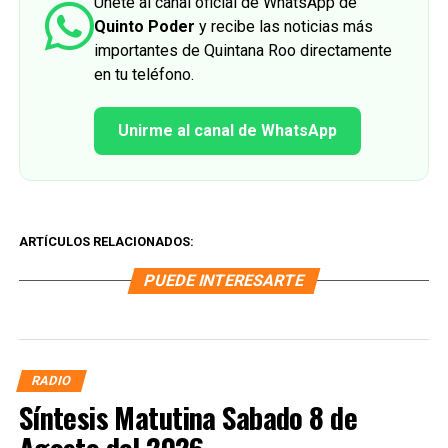
Únete al canal oficial de WhatsApp de
Quinto Poder
y recibe las noticias más
importantes de Quintana Roo directamente
en tu teléfono.
Unirme al canal de WhatsApp
ARTÍCULOS RELACIONADOS:
PUEDE INTERESARTE
RADIO
Síntesis Matutina Sabado 8 de