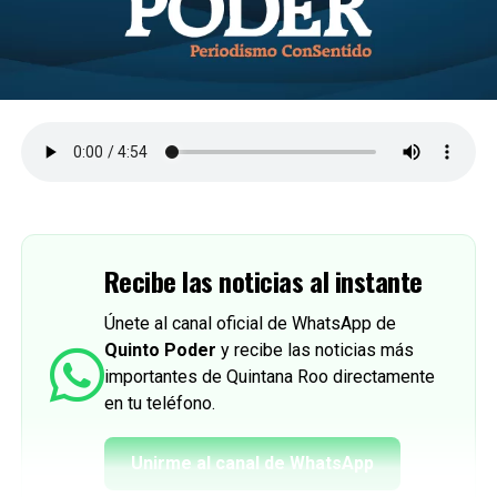
Recibe las noticias al instante
Únete al canal oficial de WhatsApp de
Quinto Poder
y recibe las noticias más
importantes de Quintana Roo directamente
en tu teléfono.
Unirme al canal de WhatsApp