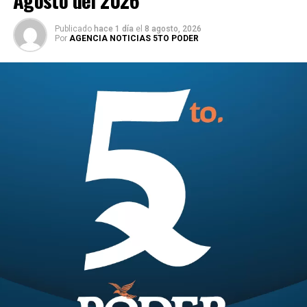
Agosto del 2026
Publicado
hace 1 día
el
8 agosto, 2026
Por
AGENCIA NOTICIAS 5TO PODER