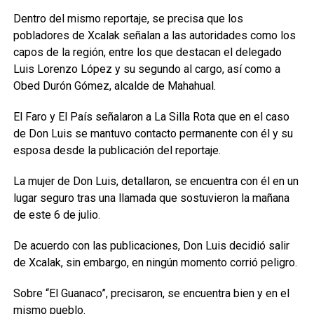
Dentro del mismo reportaje, se precisa que los
pobladores de Xcalak señalan a las autoridades como los
capos de la región, entre los que destacan el delegado
Luis Lorenzo López y su segundo al cargo, así como a
Obed Durón Gómez, alcalde de Mahahual.
El Faro y El País señalaron a La Silla Rota que en el caso
de Don Luis se mantuvo contacto permanente con él y su
esposa desde la publicación del reportaje.
La mujer de Don Luis, detallaron, se encuentra con él en un
lugar seguro tras una llamada que sostuvieron la mañana
de este 6 de julio.
De acuerdo con las publicaciones, Don Luis decidió salir
de Xcalak, sin embargo, en ningún momento corrió peligro.
Sobre “El Guanaco”, precisaron, se encuentra bien y en el
mismo pueblo.