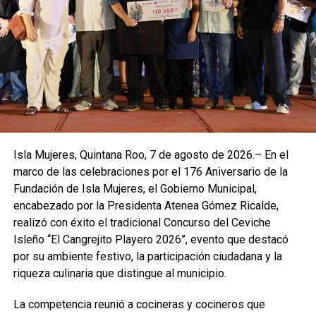
Isla Mujeres, Quintana Roo, 7 de agosto de 2026.– En el
marco de las celebraciones por el 176 Aniversario de la
Fundación de Isla Mujeres, el Gobierno Municipal,
encabezado por la Presidenta Atenea Gómez Ricalde,
realizó con éxito el tradicional Concurso del Ceviche
Isleño “El Cangrejito Playero 2026”, evento que destacó
por su ambiente festivo, la participación ciudadana y la
riqueza culinaria que distingue al municipio.
La competencia reunió a cocineras y cocineros que