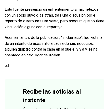
Esta fuente presenció un enfrentamiento a machetazos
con un socio suyo días atrás, tras una discusión por el
reparto de dinero tras una venta, pero asegura que no tiene
vinculación alguna con el reportaje.
Además, antes de la publicación, “El Guanaco”, fue víctima
de un intento de asesinato a causa de sus negocios,
alguien disparó contra la casa en la que él vivía y se ha
asentado en otro lugar de Xcalak.
￼
Recibe las noticias al
instante