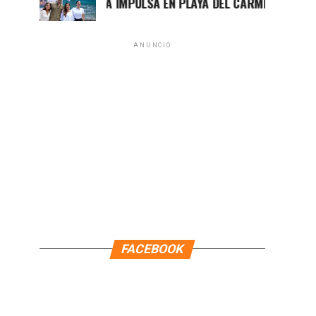
MARA LEZAMA IMPULSA EN PLAYA DEL CARMEN EL PRIMER CE
ANUNCIO
FACEBOOK