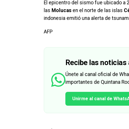
El epicentro del sismo fue ubicado a 
las
Molucas
en el norte de las islas
C
indonesia emitió una alerta de tsunam
AFP
Recibe las noticias 
Únete al canal oficial de W
importantes de Quintana Roo
Unirme al canal de Whats