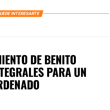
UEDE INTERESARTE
IENTO DE BENITO
NTEGRALES PARA UN
ORDENADO