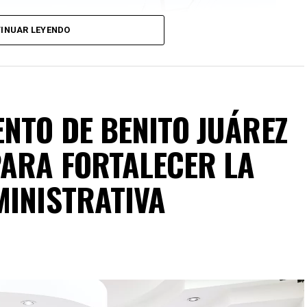
INUAR LEYENDO
NTO DE BENITO JUÁREZ
ARA FORTALECER LA
MINISTRATIVA