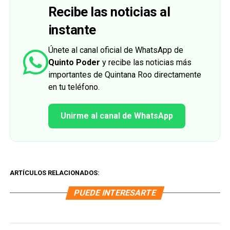
Recibe las noticias al
instante
Únete al canal oficial de WhatsApp de
Quinto Poder
y recibe las noticias más
importantes de Quintana Roo directamente
en tu teléfono.
Unirme al canal de WhatsApp
ARTÍCULOS RELACIONADOS:
PUEDE INTERESARTE