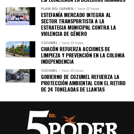
PLAYA DEL CARMEN
hace 22 horas
ESTEFANÍA MERCADO INTEGRA AL
SECTOR TRANSPORTISTA A LA
ESTRATEGIA MUNICIPAL CONTRA LA
VIOLENCIA DE GÉNERO
COZUMEL
hace 22 horas
CHACÓN REFUERZA ACCIONES DE
LIMPIEZA Y PREVENCIÓN EN LA COLONIA
INDEPENDENCIA
COZUMEL
hace 22 horas
GOBIERNO DE COZUMEL REFUERZA LA
PROTECCIÓN AMBIENTAL CON EL RETIRO
DE 24 TONELADAS DE LLANTAS