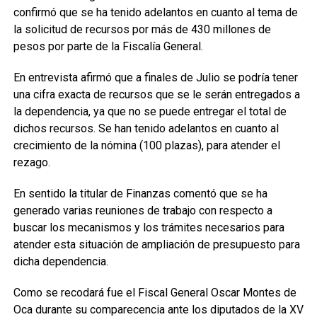
confirmó que se ha tenido adelantos en cuanto al tema de
la solicitud de recursos por más de 430 millones de
pesos por parte de la Fiscalía General.
En entrevista afirmó que a finales de Julio se podría tener
una cifra exacta de recursos que se le serán entregados a
la dependencia, ya que no se puede entregar el total de
dichos recursos. Se han tenido adelantos en cuanto al
crecimiento de la nómina (100 plazas), para atender el
rezago.
En sentido la titular de Finanzas comentó que se ha
generado varias reuniones de trabajo con respecto a
buscar los mecanismos y los trámites necesarios para
atender esta situación de ampliación de presupuesto para
dicha dependencia.
Como se recodará fue el Fiscal General Oscar Montes de
Oca durante su comparecencia ante los diputados de la XV