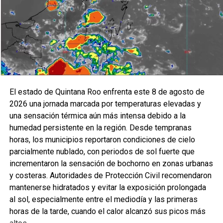
El estado de Quintana Roo enfrenta este 8 de agosto de
2026 una jornada marcada por temperaturas elevadas y
una sensación térmica aún más intensa debido a la
humedad persistente en la región. Desde tempranas
horas, los municipios reportaron condiciones de cielo
parcialmente nublado, con periodos de sol fuerte que
incrementaron la sensación de bochorno en zonas urbanas
y costeras. Autoridades de Protección Civil recomendaron
mantenerse hidratados y evitar la exposición prolongada
al sol, especialmente entre el mediodía y las primeras
horas de la tarde, cuando el calor alcanzó sus picos más