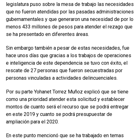
legislatura puso sobre la mesa de trabajo las necesidades
que no fueron atendidas por las pasadas administraciones
gubernamentales y que generaron una necesidad de por lo
menos 433 millones de pesos para atender el rezago que
se ha presentado en diferentes áreas.
Sin embargo también a pesar de estas necesidades, fue
hace unos días que gracias a los trabajos de operaciones
e inteligencia de este dependencia se tuvo con éxito, el
rescate de 27 personas que fueron secuestradas por
personas vinculadas a actividades delincuenciales.
Por su parte Yohanet Torrez Muñoz explicó que se tiene
como una prioridad atender esta solicitud y establecer
montos de cuanto será el recurso que se podrá entregar
en este 2019 y cuanto se podrá presupuestar de
ampliación para el 2020.
En este punto mencionó que se ha trabajado en temas