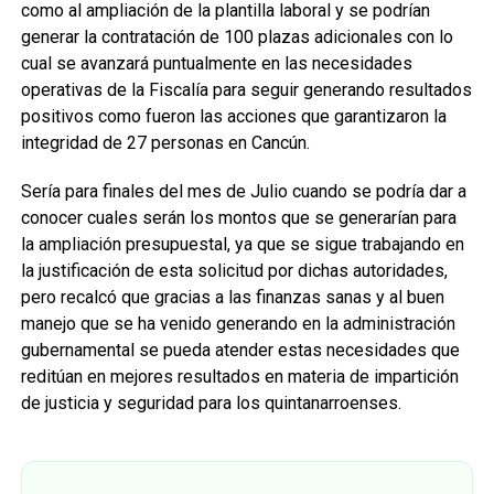
como al ampliación de la plantilla laboral y se podrían
generar la contratación de 100 plazas adicionales con lo
cual se avanzará puntualmente en las necesidades
operativas de la Fiscalía para seguir generando resultados
positivos como fueron las acciones que garantizaron la
integridad de 27 personas en Cancún.
Sería para finales del mes de Julio cuando se podría dar a
conocer cuales serán los montos que se generarían para
la ampliación presupuestal, ya que se sigue trabajando en
la justificación de esta solicitud por dichas autoridades,
pero recalcó que gracias a las finanzas sanas y al buen
manejo que se ha venido generando en la administración
gubernamental se pueda atender estas necesidades que
reditúan en mejores resultados en materia de impartición
de justicia y seguridad para los quintanarroenses.