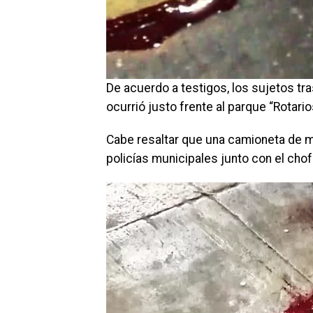
De acuerdo a testigos, los sujetos tras
ocurrió justo frente al parque “Rotario
Cabe resaltar que una camioneta de m
policías municipales junto con el cho