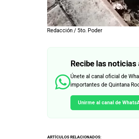
Redacción / 5to. Poder
Recibe las noticias 
Únete al canal oficial de W
importantes de Quintana Roo
Unirme al canal de Whats
ARTÍCULOS RELACIONADOS: