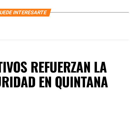
UEDE INTERESARTE
IVOS REFUERZAN LA
URIDAD EN QUINTANA