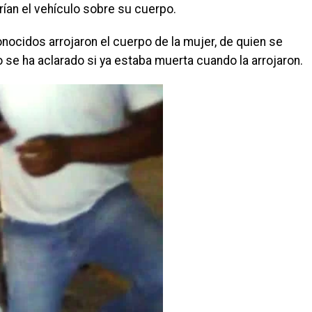
ían el vehículo sobre su cuerpo.
onocidos arrojaron el cuerpo de la mujer, de quien se
e ha aclarado si ya estaba muerta cuando la arrojaron.