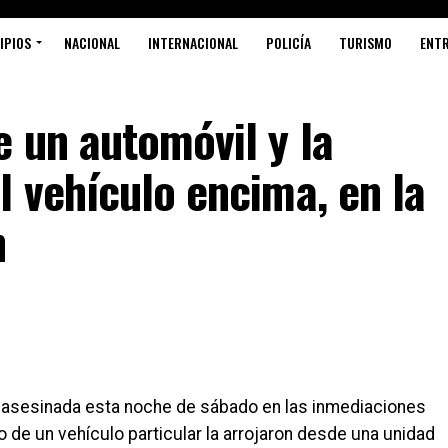
IPIOS
NACIONAL
INTERNACIONAL
POLICÍA
TURISMO
ENT
 un automóvil y la
 vehículo encima, en la
n
 asesinada esta noche de sábado en las inmediaciones
 de un vehículo particular la arrojaron desde una unidad