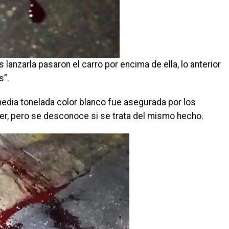
 lanzarla pasaron el carro por encima de ella, lo anterior
s”.
edia tonelada color blanco fue asegurada por los
fer, pero se desconoce si se trata del mismo hecho.