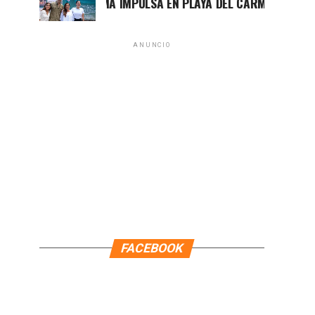
MARA LEZAMA IMPULSA EN PLAYA DEL CARMEN EL PRIMER CE
ANUNCIO
FACEBOOK