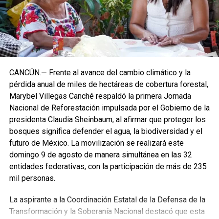
CANCÚN.— Frente al avance del cambio climático y la
pérdida anual de miles de hectáreas de cobertura forestal,
Marybel Villegas Canché respaldó la primera Jornada
Nacional de Reforestación impulsada por el Gobierno de la
presidenta Claudia Sheinbaum, al afirmar que proteger los
bosques significa defender el agua, la biodiversidad y el
futuro de México. La movilización se realizará este
domingo 9 de agosto de manera simultánea en las 32
entidades federativas, con la participación de más de 235
mil personas.
La aspirante a la Coordinación Estatal de la Defensa de la
Transformación y la Soberanía Nacional destacó que esta