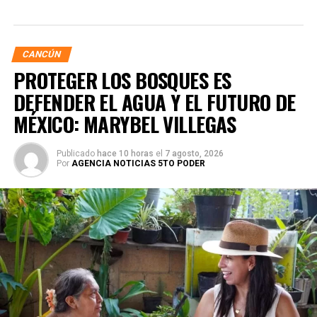
CANCÚN
PROTEGER LOS BOSQUES ES
DEFENDER EL AGUA Y EL FUTURO DE
MÉXICO: MARYBEL VILLEGAS
Publicado
hace 10 horas
el
7 agosto, 2026
Por
AGENCIA NOTICIAS 5TO PODER