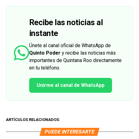
Recibe las noticias al
instante
Únete al canal oficial de WhatsApp de
Quinto Poder
y recibe las noticias más
importantes de Quintana Roo directamente
en tu teléfono.
Unirme al canal de WhatsApp
ARTÍCULOS RELACIONADOS:
PUEDE INTERESARTE