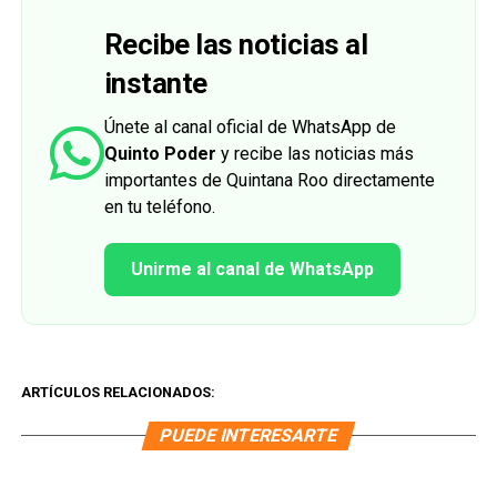
Recibe las noticias al
instante
Únete al canal oficial de WhatsApp de
Quinto Poder
y recibe las noticias más
importantes de Quintana Roo directamente
en tu teléfono.
Unirme al canal de WhatsApp
ARTÍCULOS RELACIONADOS:
PUEDE INTERESARTE