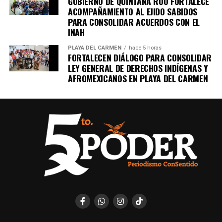
GOBIERNO DE QUINTANA ROO FORTALECE
ACOMPAÑAMIENTO AL EJIDO SABIDOS
PARA CONSOLIDAR ACUERDOS CON EL
INAH
PLAYA DEL CARMEN
hace 5 horas
FORTALECEN DIÁLOGO PARA CONSOLIDAR
LEY GENERAL DE DERECHOS INDÍGENAS Y
AFROMEXICANOS EN PLAYA DEL CARMEN