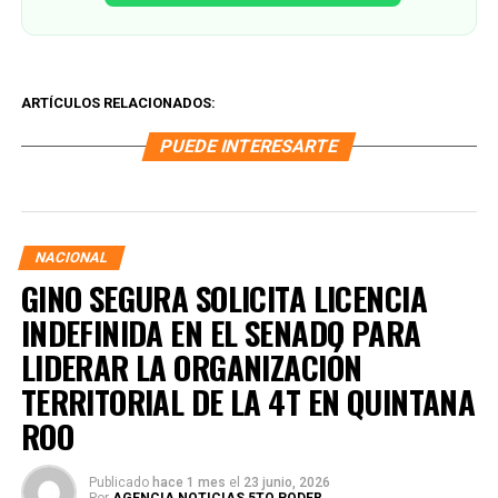
ARTÍCULOS RELACIONADOS:
PUEDE INTERESARTE
NACIONAL
GINO SEGURA SOLICITA LICENCIA
INDEFINIDA EN EL SENADO PARA
LIDERAR LA ORGANIZACIÓN
TERRITORIAL DE LA 4T EN QUINTANA
ROO
Publicado
hace 1 mes
el
23 junio, 2026