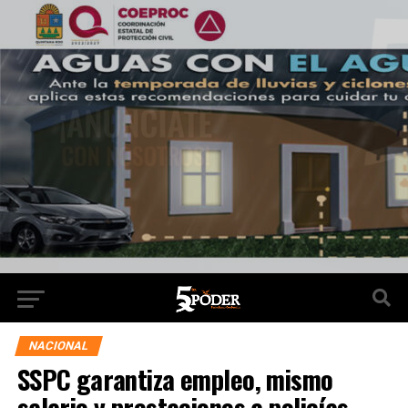
NACIONAL
SSPC garantiza empleo, mismo
salario y prestaciones a policías