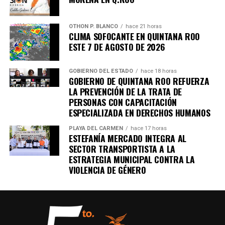
OTHON P. BLANCO
hace 21 horas
CLIMA SOFOCANTE EN QUINTANA ROO
ESTE 7 DE AGOSTO DE 2026
GOBIERNO DEL ESTADO
hace 18 horas
GOBIERNO DE QUINTANA ROO REFUERZA
LA PREVENCIÓN DE LA TRATA DE
PERSONAS CON CAPACITACIÓN
ESPECIALIZADA EN DERECHOS HUMANOS
PLAYA DEL CARMEN
hace 17 horas
ESTEFANÍA MERCADO INTEGRA AL
SECTOR TRANSPORTISTA A LA
ESTRATEGIA MUNICIPAL CONTRA LA
VIOLENCIA DE GÉNERO