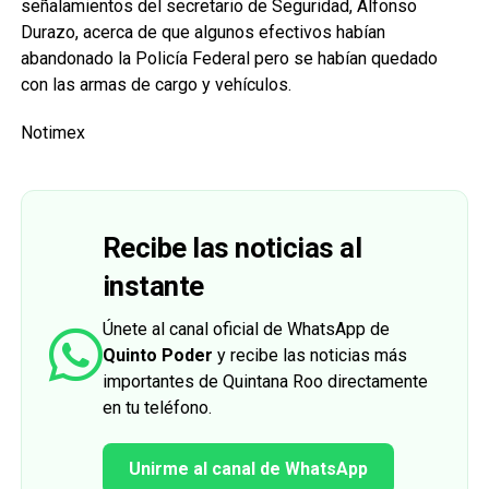
señalamientos del secretario de Seguridad, Alfonso
Durazo, acerca de que algunos efectivos habían
abandonado la Policía Federal pero se habían quedado
con las armas de cargo y vehículos.
Notimex
Recibe las noticias al
instante
Únete al canal oficial de WhatsApp de
Quinto Poder
y recibe las noticias más
importantes de Quintana Roo directamente
en tu teléfono.
Unirme al canal de WhatsApp