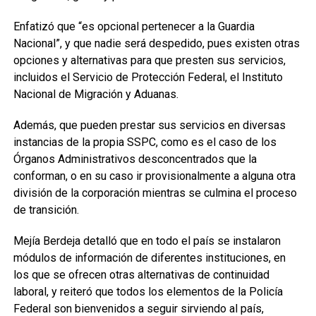
Enfatizó que “es opcional pertenecer a la Guardia
Nacional”, y que nadie será despedido, pues existen otras
opciones y alternativas para que presten sus servicios,
incluidos el Servicio de Protección Federal, el Instituto
Nacional de Migración y Aduanas.
Además, que pueden prestar sus servicios en diversas
instancias de la propia SSPC, como es el caso de los
Órganos Administrativos desconcentrados que la
conforman, o en su caso ir provisionalmente a alguna otra
división de la corporación mientras se culmina el proceso
de transición.
Mejía Berdeja detalló que en todo el país se instalaron
módulos de información de diferentes instituciones, en
los que se ofrecen otras alternativas de continuidad
laboral, y reiteró que todos los elementos de la Policía
Federal son bienvenidos a seguir sirviendo al país,