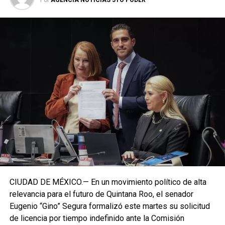
Por
AGENCIA NOTICIAS 5TO PODER
CIUDAD DE MÉXICO.— En un movimiento político de alta
relevancia para el futuro de Quintana Roo, el senador
Eugenio “Gino” Segura formalizó este martes su solicitud
de licencia por tiempo indefinido ante la Comisión