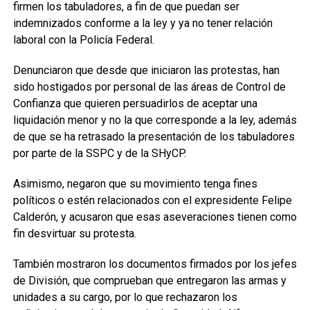
firmen los tabuladores, a fin de que puedan ser
indemnizados conforme a la ley y ya no tener relación
laboral con la Policía Federal.
Denunciaron que desde que iniciaron las protestas, han
sido hostigados por personal de las áreas de Control de
Confianza que quieren persuadirlos de aceptar una
liquidación menor y no la que corresponde a la ley, además
de que se ha retrasado la presentación de los tabuladores
por parte de la SSPC y de la SHyCP.
Asimismo, negaron que su movimiento tenga fines
políticos o estén relacionados con el expresidente Felipe
Calderón, y acusaron que esas aseveraciones tienen como
fin desvirtuar su protesta.
También mostraron los documentos firmados por los jefes
de División, que comprueban que entregaron las armas y
unidades a su cargo, por lo que rechazaron los