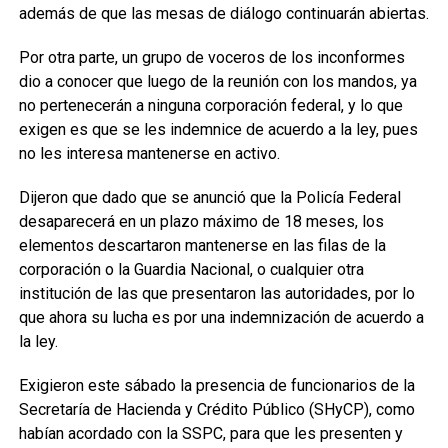
además de que las mesas de diálogo continuarán abiertas.
Por otra parte, un grupo de voceros de los inconformes
dio a conocer que luego de la reunión con los mandos, ya
no pertenecerán a ninguna corporación federal, y lo que
exigen es que se les indemnice de acuerdo a la ley, pues
no les interesa mantenerse en activo.
Dijeron que dado que se anunció que la Policía Federal
desaparecerá en un plazo máximo de 18 meses, los
elementos descartaron mantenerse en las filas de la
corporación o la Guardia Nacional, o cualquier otra
institución de las que presentaron las autoridades, por lo
que ahora su lucha es por una indemnización de acuerdo a
la ley.
Exigieron este sábado la presencia de funcionarios de la
Secretaría de Hacienda y Crédito Público (SHyCP), como
habían acordado con la SSPC, para que les presenten y