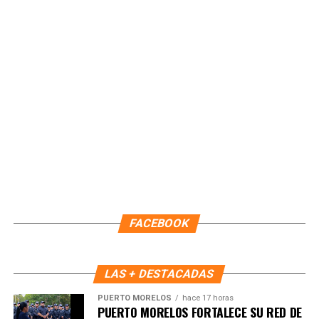
Unirme al canal de WhatsApp
FACEBOOK
LAS + DESTACADAS
PUERTO MORELOS
hace 17 horas
PUERTO MORELOS FORTALECE SU RED DE