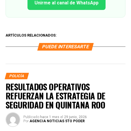
Unirme al canal de WhatsApp
ARTÍCULOS RELACIONADOS:
PUEDE INTERESARTE
POLICÍA
RESULTADOS OPERATIVOS
REFUERZAN LA ESTRATEGIA DE
SEGURIDAD EN QUINTANA ROO
Publicado
hace 1 mes
el
29 junio, 2026
Por
AGENCIA NOTICIAS 5TO PODER