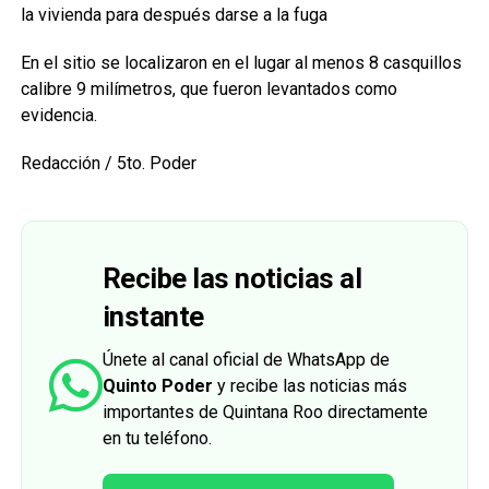
la vivienda para después darse a la fuga
En el sitio se localizaron en el lugar al menos 8 casquillos
calibre 9 milímetros, que fueron levantados como
evidencia.
Redacción / 5to. Poder
Recibe las noticias al
instante
Únete al canal oficial de WhatsApp de
Quinto Poder
y recibe las noticias más
importantes de Quintana Roo directamente
en tu teléfono.