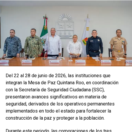
Del 22 al 28 de junio de 2026, las instituciones que
integran la Mesa de Paz Quintana Roo, en coordinación
con la Secretaría de Seguridad Ciudadana (SSC),
presentaron avances significativos en materia de
seguridad, derivados de los operativos permanentes
implementados en todo el estado para fortalecer la
construcción de la paz y proteger a la población.
Durante este periodo, las corporaciones de los tres