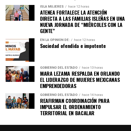
ISLA MUJERES
hace 12 horas
ATENEA FORTALECE LA ATENCIÓN
DIRECTA A LAS FAMILIAS ISLEÑAS EN UNA
NUEVA JORNADA DE “MIÉRCOLES CON LA
GENTE”
EN LA OPINIÓN DE:
hace 12 horas
Sociedad ofendida e impotente
GOBIERNO DEL ESTADO
hace 13 horas
MARA LEZAMA RESPALDA EN ORLANDO
EL LIDERAZGO DE MUJERES MEXICANAS
EMPRENDEDORAS
GOBIERNO DEL ESTADO
hace 14 horas
REAFIRMAN COORDINACIÓN PARA
IMPULSAR EL ORDENAMIENTO
TERRITORIAL EN BACALAR