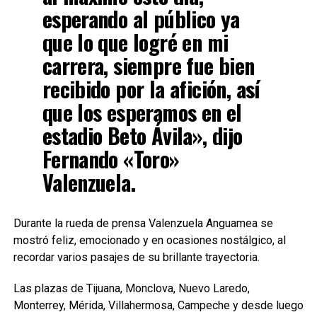
esperando al público ya
que lo que logré en mi
carrera, siempre fue bien
recibido por la afición, así
que los esperamos en el
estadio Beto Ávila», dijo
Fernando «Toro»
Valenzuela.
Durante la rueda de prensa Valenzuela Anguamea se
mostró feliz, emocionado y en ocasiones nostálgico, al
recordar varios pasajes de su brillante trayectoria.
Las plazas de Tijuana, Monclova, Nuevo Laredo,
Monterrey, Mérida, Villahermosa, Campeche y desde luego