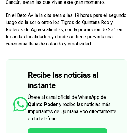
Cancún, serán las que vivan este gran momento.
En el Beto Ávila la cita será a las 19 horas para el segundo
juego de la serie entre los Tigres de Quintana Roo y
Rieleros de Aguascalientes, con la promoción de 2×1 en
todas las localidades y donde se tiene prevista una
ceremonia llena de colorido y emotividad.
Recibe las noticias al
instante
Únete al canal oficial de WhatsApp de
Quinto Poder
y recibe las noticias más
importantes de Quintana Roo directamente
en tu teléfono.