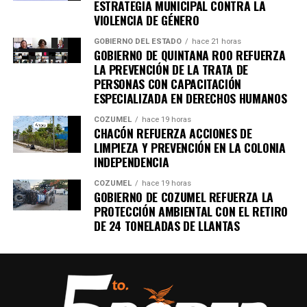
ESTRATEGIA MUNICIPAL CONTRA LA
VIOLENCIA DE GÉNERO
GOBIERNO DEL ESTADO
hace 21 horas
GOBIERNO DE QUINTANA ROO REFUERZA
LA PREVENCIÓN DE LA TRATA DE
PERSONAS CON CAPACITACIÓN
ESPECIALIZADA EN DERECHOS HUMANOS
COZUMEL
hace 19 horas
CHACÓN REFUERZA ACCIONES DE
LIMPIEZA Y PREVENCIÓN EN LA COLONIA
INDEPENDENCIA
COZUMEL
hace 19 horas
GOBIERNO DE COZUMEL REFUERZA LA
PROTECCIÓN AMBIENTAL CON EL RETIRO
DE 24 TONELADAS DE LLANTAS