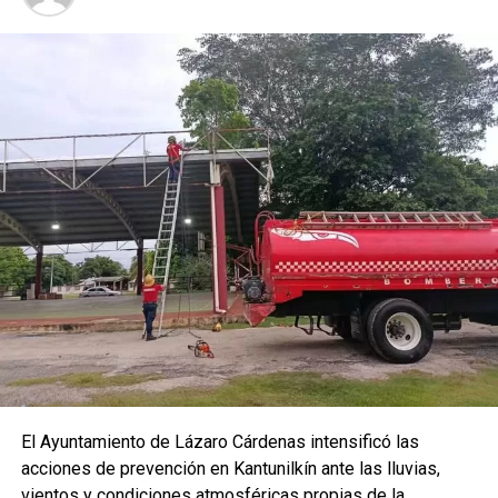
El Ayuntamiento de Lázaro Cárdenas intensificó las
acciones de prevención en Kantunilkín ante las lluvias,
vientos y condiciones atmosféricas propias de la