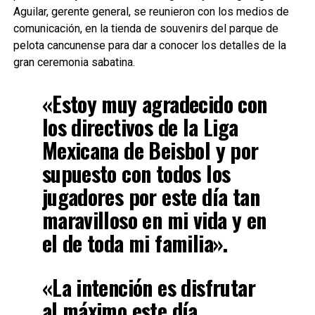
Aguilar, gerente general, se reunieron con los medios de
comunicación, en la tienda de souvenirs del parque de
pelota cancunense para dar a conocer los detalles de la
gran ceremonia sabatina.
«Estoy muy agradecido con
los directivos de la Liga
Mexicana de Beisbol y por
supuesto con todos los
jugadores por este día tan
maravilloso en mi vida y en
el de toda mi familia».
«La intención es disfrutar
al máximo este día,