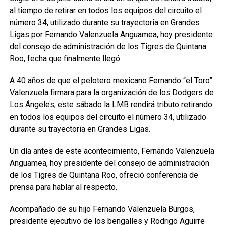
al tiempo de retirar en todos los equipos del circuito el
número 34, utilizado durante su trayectoria en Grandes
Ligas por Fernando Valenzuela Anguamea, hoy presidente
del consejo de administración de los Tigres de Quintana
Roo, fecha que finalmente llegó.
A 40 años de que el pelotero mexicano Fernando “el Toro”
Valenzuela firmara para la organización de los Dodgers de
Los Ángeles, este sábado la LMB rendirá tributo retirando
en todos los equipos del circuito el número 34, utilizado
durante su trayectoria en Grandes Ligas.
Un día antes de este acontecimiento, Fernando Valenzuela
Anguamea, hoy presidente del consejo de administración
de los Tigres de Quintana Roo, ofreció conferencia de
prensa para hablar al respecto.
Acompañado de su hijo Fernando Valenzuela Burgos,
presidente ejecutivo de los bengalíes y Rodrigo Aguirre