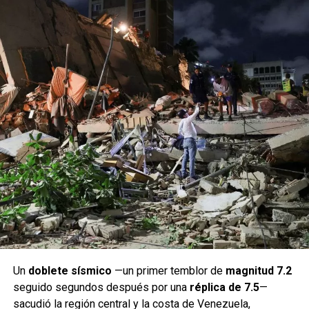
Un
doblete sísmico
—un primer temblor de
magnitud 7.2
seguido segundos después por una
réplica de 7.5
—
sacudió la región central y la costa de Venezuela,