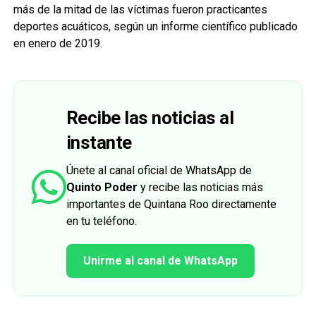
más de la mitad de las víctimas fueron practicantes
deportes acuáticos, según un informe científico publicado
en enero de 2019.
Recibe las noticias al
instante
Únete al canal oficial de WhatsApp de
Quinto Poder
y recibe las noticias más
importantes de Quintana Roo directamente
en tu teléfono.
Unirme al canal de WhatsApp