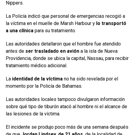
Nippers.
La Policía indicó que personal de emergencias recogió a
la víctima en el muelle de Marsh Harbour y
lo transportó
a una clínica
para su tratamiento.
Las autoridades detallaron que el hombre fue atendido
antes de
ser trasladado en avión
a la isla de Nueva
Providencia, donde se ubica la capital, Nassau, para recibir
tratamiento médico adicional.
La
identidad de la víctima
no ha sido revelada por el
momento por la Policía de Bahamas.
Las autoridades locales tampoco divulgaron información
sobre qué tipo de tiburón atacó al hombre ni el alcance de
las lesiones de la víctima.
El incidente se produjo poco más de una semana después
de que
Jordan Lindsey, de 21 años,
de la localidad de