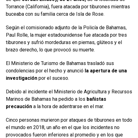
Torrance (California), fuera atacada por tiburones mientras
buceaba con su familia cerca de Isla de Rose.
Según el comisionado adjunto de la Policía de Bahamas,
Paul Rolle, la mujer estadounidense fue atacada por tres
tiburones y sufrió mordeduras en piernas, glúteos y el
brazo derecho, lo que provocó su muerte.
El Ministerio de Turismo de Bahamas trasladó sus
condolencias por el hecho y anunció
la apertura de una
investigación
por el suceso.
Debido al incidente el Ministerio de Agricultura y Recursos
Marinos de Bahamas ha pedido a los
bañistas
precaución
a la hora de adentrarse en el mar.
Cinco personas murieron por ataques de tiburones en todo
el mundo en 2018, un año en el que los incidentes no
provocados fueron inferiores al promedio y en los que