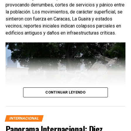
provocando derrumbes, cortes de servicios y pánico entre
la población. Los movimientos, de carácter superficial, se
sintieron con fuerza en Caracas, La Guaira y estados
vecinos; reportes iniciales indican colapsos parciales en
edificios antiguos y daños en infraestructuras críticas.
CONTINUAR LEYENDO
INTERNACIONAL
Panorama Internacional: Diez