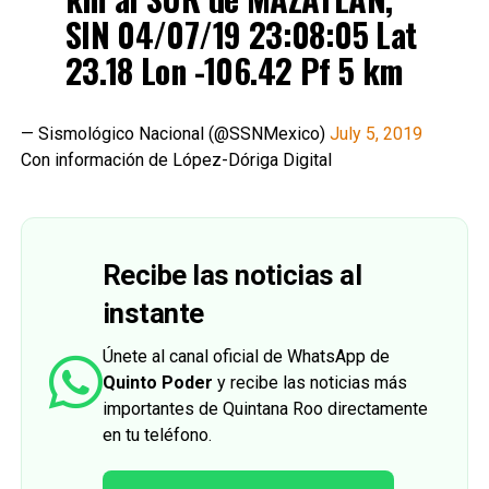
SIN 04/07/19 23:08:05 Lat
23.18 Lon -106.42 Pf 5 km
— Sismológico Nacional (@SSNMexico)
July 5, 2019
Con información de López-Dóriga Digital
Recibe las noticias al
instante
Únete al canal oficial de WhatsApp de
Quinto Poder
y recibe las noticias más
importantes de Quintana Roo directamente
en tu teléfono.