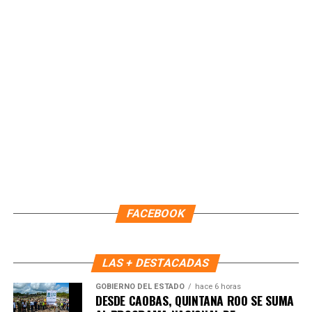
Unirme al canal de WhatsApp
FACEBOOK
LAS + DESTACADAS
GOBIERNO DEL ESTADO
hace 6 horas
DESDE CAOBAS, QUINTANA ROO SE SUMA