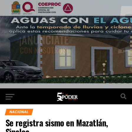
NACIONAL
Se registra sismo en Mazatlán,
Sinaloa