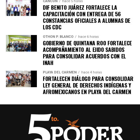
CANCÚN
hace 5 horas
DIF BENITO JUÁREZ FORTALECE LA
CAPACITACIÓN CON ENTREGA DE 56
CONSTANCIAS OFICIALES A ALUMNAS DE
LOS CDC
OTHON P. BLANCO
hace 6 horas
GOBIERNO DE QUINTANA ROO FORTALECE
ACOMPAÑAMIENTO AL EJIDO SABIDOS
PARA CONSOLIDAR ACUERDOS CON EL
INAH
PLAYA DEL CARMEN
hace 4 horas
FORTALECEN DIÁLOGO PARA CONSOLIDAR
LEY GENERAL DE DERECHOS INDÍGENAS Y
AFROMEXICANOS EN PLAYA DEL CARMEN