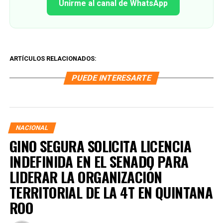
Unirme al canal de WhatsApp
ARTÍCULOS RELACIONADOS:
PUEDE INTERESARTE
NACIONAL
GINO SEGURA SOLICITA LICENCIA
INDEFINIDA EN EL SENADO PARA
LIDERAR LA ORGANIZACIÓN
TERRITORIAL DE LA 4T EN QUINTANA
ROO