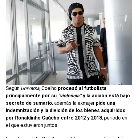
Según
Universa
, Coelho
procesó al futbolista
principalmente por su
“violencia”
y la acción está bajo
secreto de sumario
; además la exmujer
pide una
indemnización y la división de los bienes adquiridos
por Ronaldinho Gaúcho entre 2012 y 2018
, periodo en
el que estuvieron juntos.