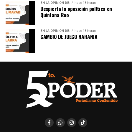
EN LA OPINIÓN DE:
hace 18 horas
Despierta la oposición política en
Quintana Roo
EN LA OPINIÓN DE:
hace 18 horas
CAMBIO DE JUEGO NARANJA