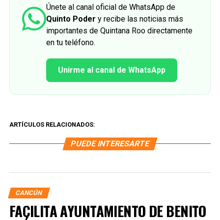
Únete al canal oficial de WhatsApp de
Quinto Poder
y recibe las noticias más
importantes de Quintana Roo directamente
en tu teléfono.
Unirme al canal de WhatsApp
ARTÍCULOS RELACIONADOS:
PUEDE INTERESARTE
CANCÚN
FACILITA AYUNTAMIENTO DE BENITO