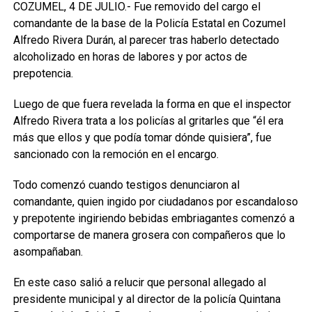
COZUMEL, 4 DE JULIO.- Fue removido del cargo el
comandante de la base de la Policía Estatal en Cozumel
Alfredo Rivera Durán, al parecer tras haberlo detectado
alcoholizado en horas de labores y por actos de
prepotencia.
Luego de que fuera revelada la forma en que el inspector
Alfredo Rivera trata a los policías al gritarles que “él era
más que ellos y que podía tomar dónde quisiera”, fue
sancionado con la remoción en el encargo.
Todo comenzó cuando testigos denunciaron al
comandante, quien ingido por ciudadanos por escandaloso
y prepotente ingiriendo bebidas embriagantes comenzó a
comportarse de manera grosera con compañeros que lo
asompañaban.
En este caso salió a relucir que personal allegado al
presidente municipal y al director de la policía Quintana