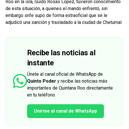
Roo en la isla, Guido Rosas Lopez, tuvieron conocimiento
de esta situación, a quienes el mando enfrentó, sin
embargo snfe supo de forma extraoficial que se le
adjudicó una sanción y trasladado a la ciudad de Chetumal.
Recibe las noticias al
instante
Únete al canal oficial de WhatsApp de
Quinto Poder
y recibe las noticias más
importantes de Quintana Roo directamente
en tu teléfono.
Unirme al canal de WhatsApp