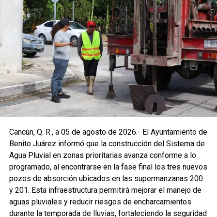
Cancún, Q. R., a 05 de agosto de 2026.- El Ayuntamiento de
Benito Juárez informó que la construcción del Sistema de
Agua Pluvial en zonas prioritarias avanza conforme a lo
programado, al encontrarse en la fase final los tres nuevos
pozos de absorción ubicados en las supermanzanas 200
y 201. Esta infraestructura permitirá mejorar el manejo de
aguas pluviales y reducir riesgos de encharcamientos
durante la temporada de lluvias, fortaleciendo la seguridad