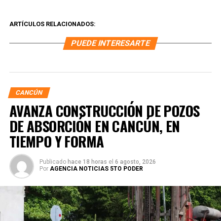
ARTÍCULOS RELACIONADOS:
PUEDE INTERESARTE
CANCÚN
AVANZA CONSTRUCCIÓN DE POZOS
DE ABSORCIÓN EN CANCÚN, EN
TIEMPO Y FORMA
Publicado
hace 18 horas
el
6 agosto, 2026
Por
AGENCIA NOTICIAS 5TO PODER