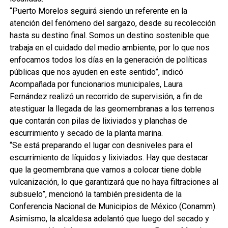
“Puerto Morelos seguirá siendo un referente en la
atención del fenómeno del sargazo, desde su recolección
hasta su destino final. Somos un destino sostenible que
trabaja en el cuidado del medio ambiente, por lo que nos
enfocamos todos los días en la generación de políticas
públicas que nos ayuden en este sentido”, indicó
Acompañada por funcionarios municipales, Laura
Fernández realizó un recorrido de supervisión, a fin de
atestiguar la llegada de las geomembranas a los terrenos
que contarán con pilas de lixiviados y planchas de
escurrimiento y secado de la planta marina.
“Se está preparando el lugar con desniveles para el
escurrimiento de líquidos y lixiviados. Hay que destacar
que la geomembrana que vamos a colocar tiene doble
vulcanización, lo que garantizará que no haya filtraciones al
subsuelo”, mencionó la también presidenta de la
Conferencia Nacional de Municipios de México (Conamm).
Asimismo, la alcaldesa adelantó que luego del secado y