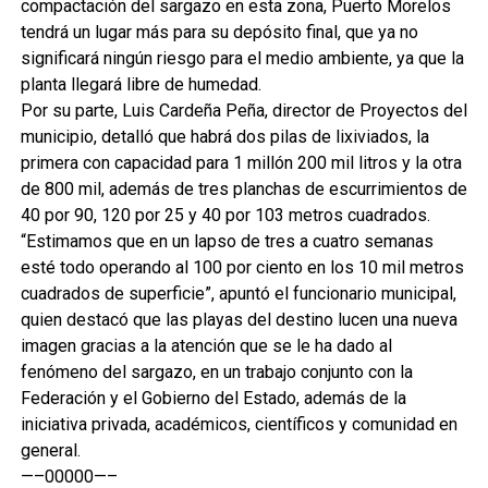
compactación del sargazo en esta zona, Puerto Morelos
tendrá un lugar más para su depósito final, que ya no
significará ningún riesgo para el medio ambiente, ya que la
planta llegará libre de humedad.
Por su parte, Luis Cardeña Peña, director de Proyectos del
municipio, detalló que habrá dos pilas de lixiviados, la
primera con capacidad para 1 millón 200 mil litros y la otra
de 800 mil, además de tres planchas de escurrimientos de
40 por 90, 120 por 25 y 40 por 103 metros cuadrados.
“Estimamos que en un lapso de tres a cuatro semanas
esté todo operando al 100 por ciento en los 10 mil metros
cuadrados de superficie”, apuntó el funcionario municipal,
quien destacó que las playas del destino lucen una nueva
imagen gracias a la atención que se le ha dado al
fenómeno del sargazo, en un trabajo conjunto con la
Federación y el Gobierno del Estado, además de la
iniciativa privada, académicos, científicos y comunidad en
general.
—–00000—–