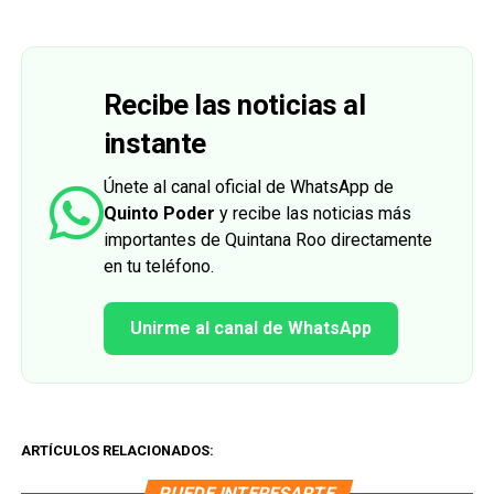
Recibe las noticias al
instante
Únete al canal oficial de WhatsApp de
Quinto Poder
y recibe las noticias más
importantes de Quintana Roo directamente
en tu teléfono.
Unirme al canal de WhatsApp
ARTÍCULOS RELACIONADOS:
PUEDE INTERESARTE