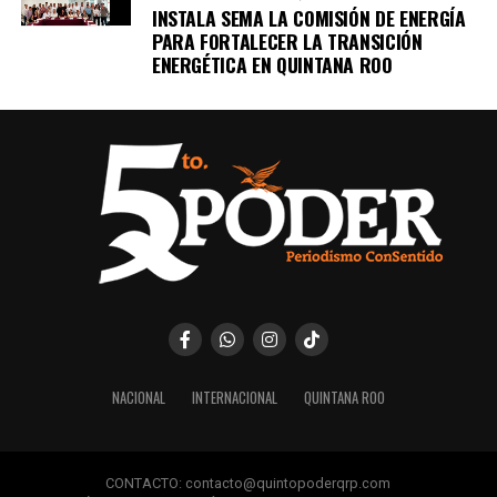
INSTALA SEMA LA COMISIÓN DE ENERGÍA
PARA FORTALECER LA TRANSICIÓN
ENERGÉTICA EN QUINTANA ROO
NACIONAL
INTERNACIONAL
QUINTANA ROO
CONTACTO: contacto@quintopoderqrp.com