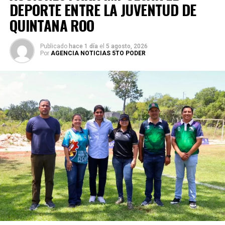
DEPORTE ENTRE LA JUVENTUD DE
QUINTANA ROO
Publicado
hace 1 día
el
5 agosto, 2026
Por
AGENCIA NOTICIAS 5TO PODER