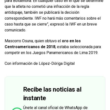
para Boldenona. En cualquier caso en el que se determine
que la atleta no cometió una infracción de la regla
antidopaje, también se publicará la decisión
correspondiente. IWF no hará más comentarios sobre el
caso hasta que se cierre”, expresó la IWF en un breve
comunicado.
Mascorro Osuna, quien obtuvo el
oro en los
Centroamericanos de 2018
, estaba seleccionada para
competir en los Juegos Panamericanos de Lima 2019.
Con información de López-Dóriga Digital
Recibe las noticias al
instante
Únete al canal oficial de WhatsApp de