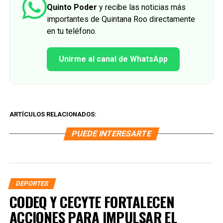
Quinto Poder
y recibe las noticias más
importantes de Quintana Roo directamente
en tu teléfono.
Unirme al canal de WhatsApp
ARTÍCULOS RELACIONADOS:
PUEDE INTERESARTE
DEPORTES
CODEQ Y CECYTE FORTALECEN
ACCIONES PARA IMPULSAR EL