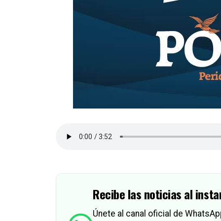
Recibe las noticias al insta
Únete al canal oficial de WhatsA