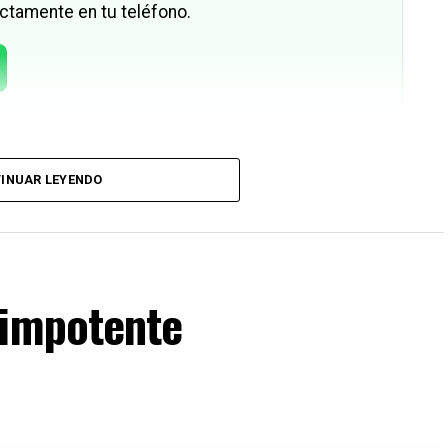
ctamente en tu teléfono.
INUAR LEYENDO
 impotente