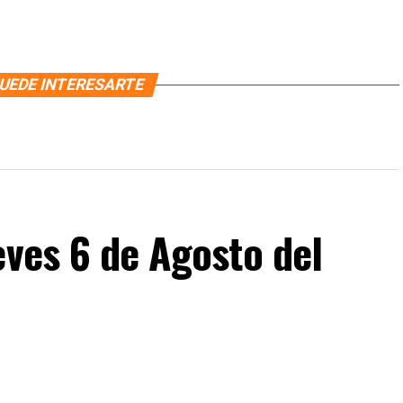
UEDE INTERESARTE
eves 6 de Agosto del