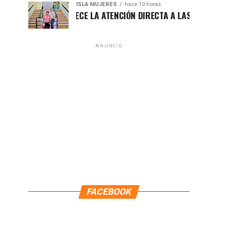
ISLA MUJERES
hace 10 horas
ATENEA FORTALECE LA ATENCIÓN DIRECTA A LAS FAMILIAS ISLE
ANUNCIO
FACEBOOK