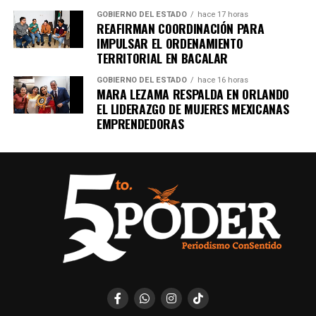
GOBIERNO DEL ESTADO
hace 17 horas
REAFIRMAN COORDINACIÓN PARA
IMPULSAR EL ORDENAMIENTO
TERRITORIAL EN BACALAR
GOBIERNO DEL ESTADO
hace 16 horas
MARA LEZAMA RESPALDA EN ORLANDO
EL LIDERAZGO DE MUJERES MEXICANAS
EMPRENDEDORAS