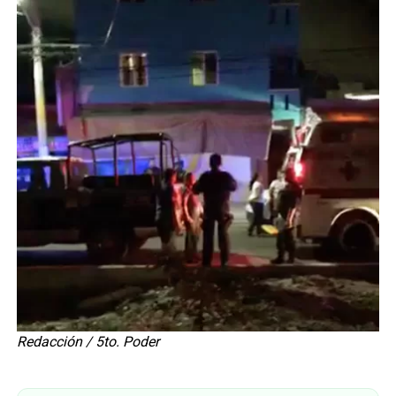
Redacción / 5to. Poder