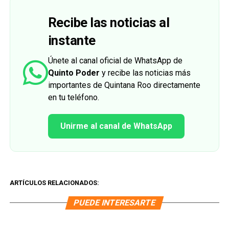
Recibe las noticias al
instante
Únete al canal oficial de WhatsApp de
Quinto Poder
y recibe las noticias más
importantes de Quintana Roo directamente
en tu teléfono.
Unirme al canal de WhatsApp
ARTÍCULOS RELACIONADOS:
PUEDE INTERESARTE