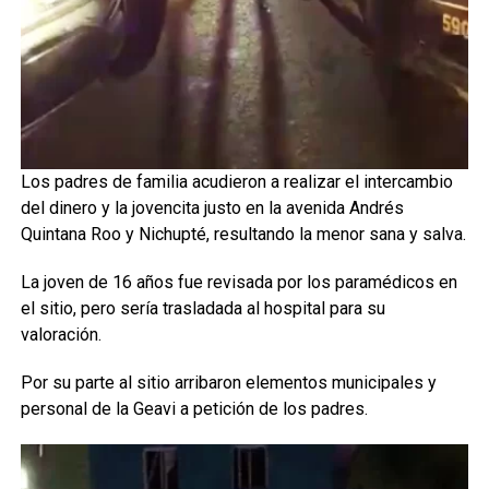
Los padres de familia acudieron a realizar el intercambio
del dinero y la jovencita justo en la avenida Andrés
Quintana Roo y Nichupté, resultando la menor sana y salva.
La joven de 16 años fue revisada por los paramédicos en
el sitio, pero sería trasladada al hospital para su
valoración.
Por su parte al sitio arribaron elementos municipales y
personal de la Geavi a petición de los padres.