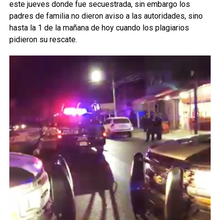
este jueves donde fue secuestrada, sin embargo los
padres de familia no dieron aviso a las autoridades, sino
hasta la 1 de la mañana de hoy cuando los plagiarios
pidieron su rescate.