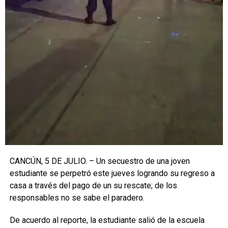
CANCÚN, 5 DE JULIO. – Un secuestro de una joven
estudiante se perpetró este jueves logrando su regreso a
casa a través del pago de un su rescate; de los
responsables no se sabe el paradero.
De acuerdo al reporte, la estudiante salió de la escuela