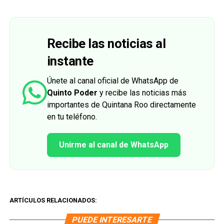
Recibe las noticias al
instante
Únete al canal oficial de WhatsApp de
Quinto Poder
y recibe las noticias más
importantes de Quintana Roo directamente
en tu teléfono.
Unirme al canal de WhatsApp
ARTÍCULOS RELACIONADOS:
PUEDE INTERESARTE