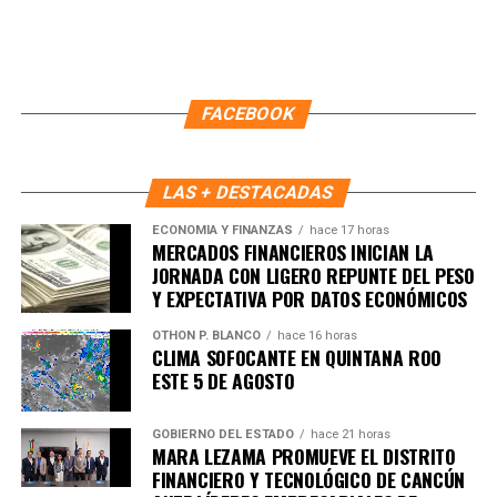
FACEBOOK
LAS + DESTACADAS
ECONOMÍA Y FINANZAS
hace 17 horas
MERCADOS FINANCIEROS INICIAN LA
JORNADA CON LIGERO REPUNTE DEL PESO
Y EXPECTATIVA POR DATOS ECONÓMICOS
OTHON P. BLANCO
hace 16 horas
CLIMA SOFOCANTE EN QUINTANA ROO
ESTE 5 DE AGOSTO
GOBIERNO DEL ESTADO
hace 21 horas
MARA LEZAMA PROMUEVE EL DISTRITO
FINANCIERO Y TECNOLÓGICO DE CANCÚN