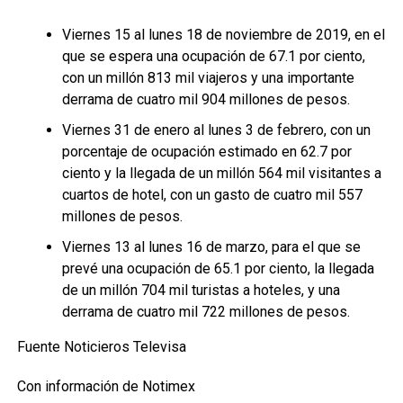
Viernes 15 al lunes 18 de noviembre de 2019, en el
que se espera una ocupación de 67.1 por ciento,
con un millón 813 mil viajeros y una importante
derrama de cuatro mil 904 millones de pesos.
Viernes 31 de enero al lunes 3 de febrero, con un
porcentaje de ocupación estimado en 62.7 por
ciento y la llegada de un millón 564 mil visitantes a
cuartos de hotel, con un gasto de cuatro mil 557
millones de pesos.
Viernes 13 al lunes 16 de marzo, para el que se
prevé una ocupación de 65.1 por ciento, la llegada
de un millón 704 mil turistas a hoteles, y una
derrama de cuatro mil 722 millones de pesos.
Fuente Noticieros Televisa
Con información de Notimex