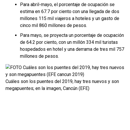
Para abril-mayo, el porcentaje de ocupación se
estima en 67.7 por ciento con una llegada de dos
millones 115 mil viajeros a hoteles y un gasto de
cinco mil 860 millones de pesos.
Para mayo, se proyecta un porcentaje de ocupación
de 64.2 por ciento, con un millón 334 mil turistas
hospedados en hotel y una derrama de tres mil 757
millones de pesos.
Cuáles son los puentes del 2019, hay tres nuevos y son
megapuentes; en la imagen, Cancún (EFE)