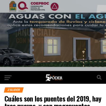
ZSLIDER
Cuáles son los puentes del 2019, hay
tres nuevos, y son megapuentes