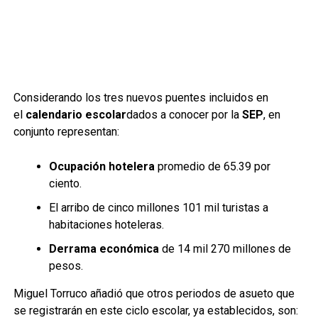
Considerando los tres nuevos puentes incluidos en
el
calendario escolar
dados a conocer por la
SEP
, en
conjunto representan:
Ocupación hotelera
promedio de 65.39 por
ciento.
El arribo de cinco millones 101 mil turistas a
habitaciones hoteleras.
Derrama económica
de 14 mil 270 millones de
pesos.
Miguel Torruco añadió que otros periodos de asueto que
se registrarán en este ciclo escolar, ya establecidos, son: