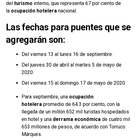
del
turismo
interno, que representa 67 por ciento de
la
ocupación hotelera
nacional.
Las fechas para puentes que se
agregarán son:
Del viernes 13 al lunes 16 de septiembre.
Del jueves 30 de abril al martes 5 de mayo de
2020.
Del viernes 15 al domingo 17 de mayo de 2020.
Para septiembre, una
ocupación
hotelera
promedio de 64.3 por ciento, con la
llegada de un millón 652 mil turistas hospedados
en hotel y una
derrama económica
de cuatro mil
653 millones de pesos, de acuerdo con Torruco
Márques.