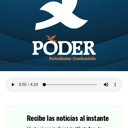
Recibe las noticias al instante