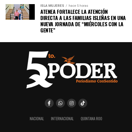
ISLA MUJERES
hace 5 horas
ATENEA FORTALECE LA ATENCIÓN
DIRECTA A LAS FAMILIAS ISLEÑAS EN UNA
NUEVA JORNADA DE “MIÉRCOLES CON LA
GENTE”
NACIONAL
INTERNACIONAL
QUINTANA ROO