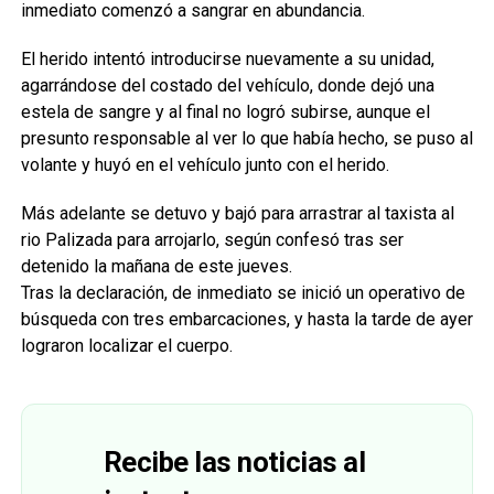
inmediato comenzó a sangrar en abundancia.
El herido intentó introducirse nuevamente a su unidad,
agarrándose del costado del vehículo, donde dejó una
estela de sangre y al final no logró subirse, aunque el
presunto responsable al ver lo que había hecho, se puso al
volante y huyó en el vehículo junto con el herido.
Más adelante se detuvo y bajó para arrastrar al taxista al
rio Palizada para arrojarlo, según confesó tras ser
detenido la mañana de este jueves.
Tras la declaración, de inmediato se inició un operativo de
búsqueda con tres embarcaciones, y hasta la tarde de ayer
lograron localizar el cuerpo.
Recibe las noticias al