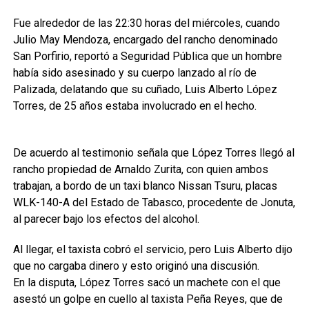
Fue alrededor de las 22:30 horas del miércoles, cuando
Julio May Mendoza, encargado del rancho denominado
San Porfirio, reportó a Seguridad Pública que un hombre
había sido asesinado y su cuerpo lanzado al río de
Palizada, delatando que su cuñado, Luis Alberto López
Torres, de 25 años estaba involucrado en el hecho.
De acuerdo al testimonio señala que López Torres llegó al
rancho propiedad de Arnaldo Zurita, con quien ambos
trabajan, a bordo de un taxi blanco Nissan Tsuru, placas
WLK-140-A del Estado de Tabasco, procedente de Jonuta,
al parecer bajo los efectos del alcohol.
Al llegar, el taxista cobró el servicio, pero Luis Alberto dijo
que no cargaba dinero y esto originó una discusión.
En la disputa, López Torres sacó un machete con el que
asestó un golpe en cuello al taxista Peña Reyes, que de