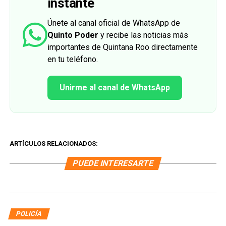
instante
Únete al canal oficial de WhatsApp de
Quinto Poder
y recibe las noticias más
importantes de Quintana Roo directamente
en tu teléfono.
Unirme al canal de WhatsApp
ARTÍCULOS RELACIONADOS:
PUEDE INTERESARTE
POLICÍA