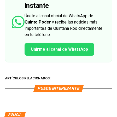
instante
Únete al canal oficial de WhatsApp de
Quinto Poder
y recibe las noticias más
importantes de Quintana Roo directamente
en tu teléfono.
Unirme al canal de WhatsApp
ARTÍCULOS RELACIONADOS:
PUEDE INTERESARTE
POLICÍA