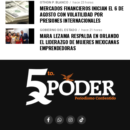
OTHON P. BLANCO
hace 23 horas
MERCADOS FINANCIEROS INICIAN EL 6 DE
AGOSTO CON VOLATILIDAD POR
PRESIONES INTERNACIONALES
GOBIERNO DEL ESTADO
hace 21 horas
MARA LEZAMA RESPALDA EN ORLANDO
EL LIDERAZGO DE MUJERES MEXICANAS
EMPRENDEDORAS