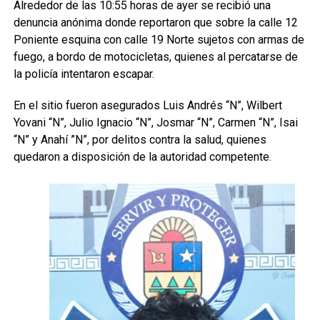
Alrededor de las 10:55 horas de ayer se recibió una
denuncia anónima donde reportaron que sobre la calle 12
Poniente esquina con calle 19 Norte sujetos con armas de
fuego, a bordo de motocicletas, quienes al percatarse de
la policía intentaron escapar.
En el sitio fueron asegurados Luis Andrés “N”, Wilbert
Yovani “N”, Julio Ignacio “N”, Josmar “N”, Carmen “N”, Isai
“N” y Anahí ”N”, por delitos contra la salud, quienes
quedaron a disposición de la autoridad competente.