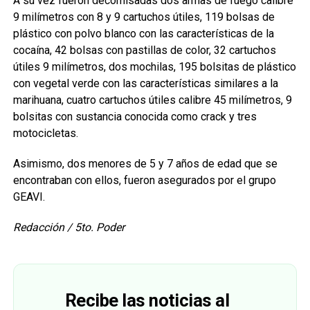
A su vez fueron decomisadas dos armas de fuego calibre
9 milímetros con 8 y 9 cartuchos útiles, 119 bolsas de
plástico con polvo blanco con las características de la
cocaína, 42 bolsas con pastillas de color, 32 cartuchos
útiles 9 milímetros, dos mochilas, 195 bolsitas de plástico
con vegetal verde con las características similares a la
marihuana, cuatro cartuchos útiles calibre 45 milímetros, 9
bolsitas con sustancia conocida como crack y tres
motocicletas.
Asimismo, dos menores de 5 y 7 años de edad que se
encontraban con ellos, fueron asegurados por el grupo
GEAVI.
Redacción / 5to. Poder
Recibe las noticias al