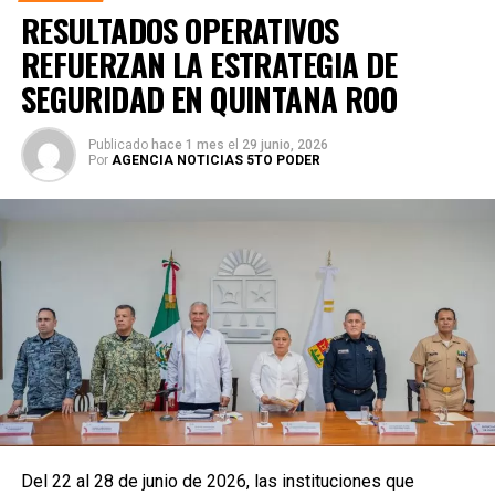
RESULTADOS OPERATIVOS
REFUERZAN LA ESTRATEGIA DE
SEGURIDAD EN QUINTANA ROO
Publicado
hace 1 mes
el
29 junio, 2026
Por
AGENCIA NOTICIAS 5TO PODER
Del 22 al 28 de junio de 2026, las instituciones que