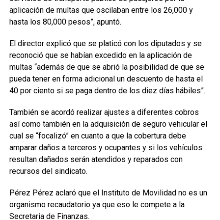
aplicación de multas que oscilaban entre los 26,000 y
hasta los 80,000 pesos”, apuntó.
El director explicó que se platicó con los diputados y se
reconoció que se habían excedido en la aplicación de
multas “además de que se abrió la posibilidad de que se
pueda tener en forma adicional un descuento de hasta el
40 por ciento si se paga dentro de los diez días hábiles”.
También se acordó realizar ajustes a diferentes cobros
así como también en la adquisición de seguro vehicular el
cual se “focalizó” en cuanto a que la cobertura debe
amparar daños a terceros y ocupantes y si los vehículos
resultan dañados serán atendidos y reparados con
recursos del sindicato.
Pérez Pérez aclaró que el Instituto de Movilidad no es un
organismo recaudatorio ya que eso le compete a la
Secretaria de Finanzas.