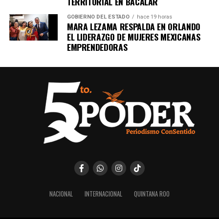
TERRITORIAL EN BACALAR
GOBIERNO DEL ESTADO
hace 19 horas
MARA LEZAMA RESPALDA EN ORLANDO
EL LIDERAZGO DE MUJERES MEXICANAS
EMPRENDEDORAS
NACIONAL
INTERNACIONAL
QUINTANA ROO