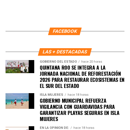
FACEBOOK
LAS + DESTACADAS
GOBIERNO DEL ESTADO
hace 20 horas
QUINTANA ROO SE INTEGRA A LA
JORNADA NACIONAL DE REFORESTACIÓN
2026 PARA RESTAURAR ECOSISTEMAS EN
EL SUR DEL ESTADO
ISLA MUJERES
hace 18 horas
GOBIERNO MUNICIPAL REFUERZA
VIGILANCIA CON GUARDAVIDAS PARA
GARANTIZAR PLAYAS SEGURAS EN ISLA
MUJERES
EN LA OPINIÓN DE:
hace 18 horas