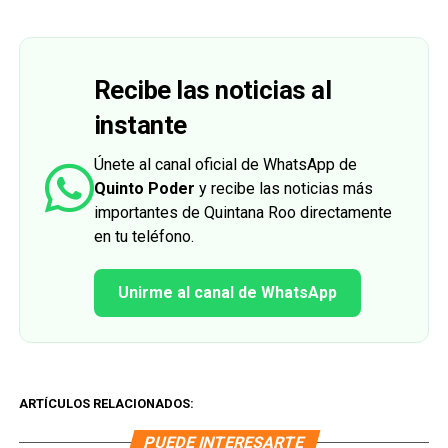
Recibe las noticias al
instante
Únete al canal oficial de WhatsApp de
Quinto Poder
y recibe las noticias más
importantes de Quintana Roo directamente
en tu teléfono.
Unirme al canal de WhatsApp
ARTÍCULOS RELACIONADOS:
PUEDE INTERESARTE