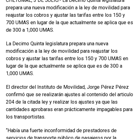
CHETUMAL, 3 DE JULIO.- La Decimo Quinta legislatura
prepara una nueva modificación a la ley de movilidad para
reajustar los cobros y ajustar las tarifas entre los 150 y
700 UMAS en lugar de la que actualmente se aplica que es
de 300 a 1,000 UMAS.
La Decimo Quinta legislatura prepara una nueva
modificación a la ley de movilidad para reajustar los
cobros y ajustar las tarifas entre los 150 y 700 UMAS en
lugar de la que actualmente se aplica que es de 300 a
1,000 UMAS.
El director del Instituto de Movilidad, Jorge Pérez Pérez
confirmó que se realizarán ajustes al contenido del articulo
204 de la citada ley y realizar los ajustes ya que las
cantidades aprobaras eran prácticamente impagables para
los transportistas.
“Había una fuerte inconformidad de prestadores de
servicios de transporte público de pasajeros por la