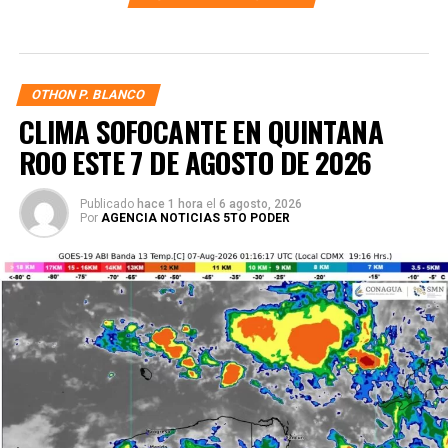
OTHON P. BLANCO
CLIMA SOFOCANTE EN QUINTANA
ROO ESTE 7 DE AGOSTO DE 2026
Publicado
hace 1 hora
el
6 agosto, 2026
Por
AGENCIA NOTICIAS 5TO PODER