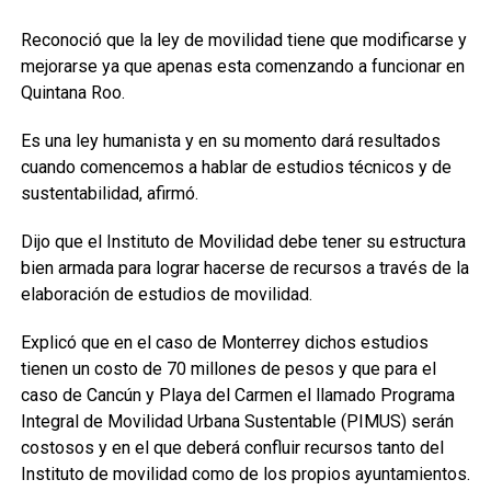
Reconoció que la ley de movilidad tiene que modificarse y
mejorarse ya que apenas esta comenzando a funcionar en
Quintana Roo.
Es una ley humanista y en su momento dará resultados
cuando comencemos a hablar de estudios técnicos y de
sustentabilidad, afirmó.
Dijo que el Instituto de Movilidad debe tener su estructura
bien armada para lograr hacerse de recursos a través de la
elaboración de estudios de movilidad.
Explicó que en el caso de Monterrey dichos estudios
tienen un costo de 70 millones de pesos y que para el
caso de Cancún y Playa del Carmen el llamado Programa
Integral de Movilidad Urbana Sustentable (PIMUS) serán
costosos y en el que deberá confluir recursos tanto del
Instituto de movilidad como de los propios ayuntamientos.