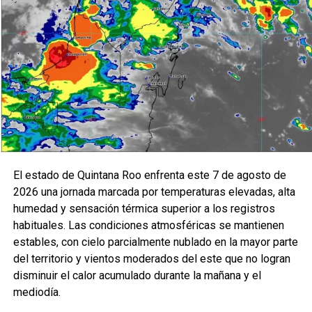
El estado de Quintana Roo enfrenta este 7 de agosto de
2026 una jornada marcada por temperaturas elevadas, alta
humedad y sensación térmica superior a los registros
habituales. Las condiciones atmosféricas se mantienen
estables, con cielo parcialmente nublado en la mayor parte
del territorio y vientos moderados del este que no logran
disminuir el calor acumulado durante la mañana y el
mediodía.