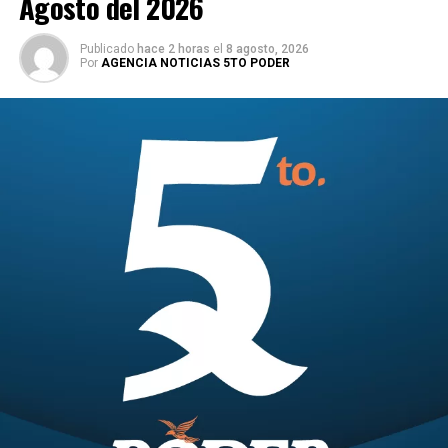
Agosto del 2026
Publicado
hace 2 horas
el
8 agosto, 2026
Por
AGENCIA NOTICIAS 5TO PODER