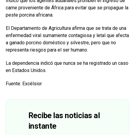
Indicó que los agentes aduanales prohíben el ingreso de
carne proveniente de África para evitar que se propague la
peste porcina africana.
El Departamento de Agricultura afirma que se trata de una
enfermedad viral sumamente contagiosa y letal que afecta
a ganado porcino doméstico y silvestre, pero que no
representa riesgos para el ser humano.
La dependencia indicó que nunca se ha registrado un caso
en Estados Unidos.
Fuente: Excélsior
Recibe las noticias al
instante