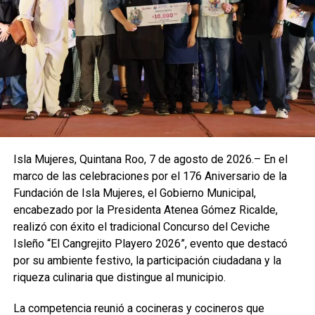
Isla Mujeres, Quintana Roo, 7 de agosto de 2026.– En el
marco de las celebraciones por el 176 Aniversario de la
Fundación de Isla Mujeres, el Gobierno Municipal,
encabezado por la Presidenta Atenea Gómez Ricalde,
realizó con éxito el tradicional Concurso del Ceviche
Isleño “El Cangrejito Playero 2026”, evento que destacó
por su ambiente festivo, la participación ciudadana y la
riqueza culinaria que distingue al municipio.
La competencia reunió a cocineras y cocineros que