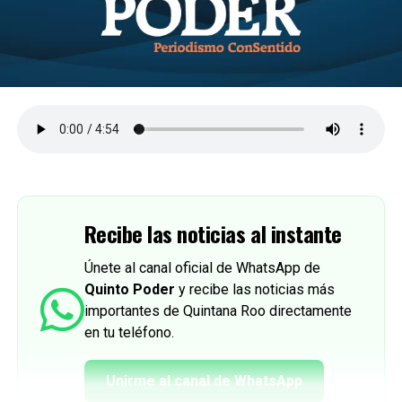
Recibe las noticias al instante
Únete al canal oficial de WhatsApp de
Quinto Poder
y recibe las noticias más
importantes de Quintana Roo directamente
en tu teléfono.
Unirme al canal de WhatsApp