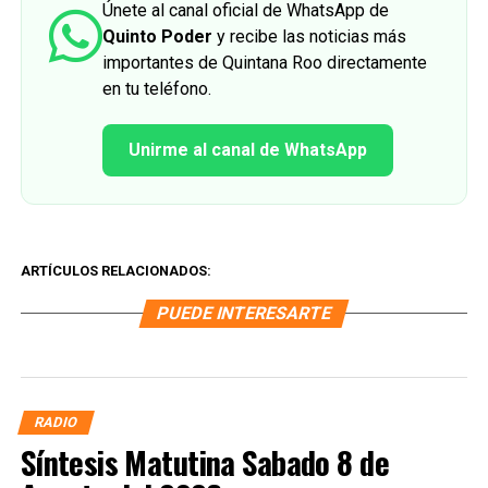
Únete al canal oficial de WhatsApp de
Quinto Poder
y recibe las noticias más
importantes de Quintana Roo directamente
en tu teléfono.
Unirme al canal de WhatsApp
ARTÍCULOS RELACIONADOS:
PUEDE INTERESARTE
RADIO
Síntesis Matutina Sabado 8 de