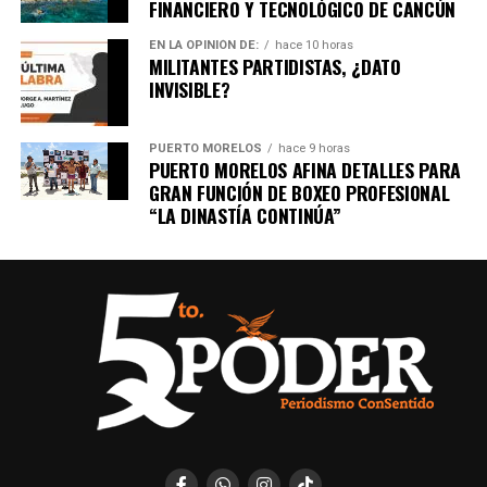
FINANCIERO Y TECNOLÓGICO DE CANCÚN
EN LA OPINIÓN DE:
hace 10 horas
MILITANTES PARTIDISTAS, ¿DATO
INVISIBLE?
PUERTO MORELOS
hace 9 horas
PUERTO MORELOS AFINA DETALLES PARA
GRAN FUNCIÓN DE BOXEO PROFESIONAL
“LA DINASTÍA CONTINÚA”