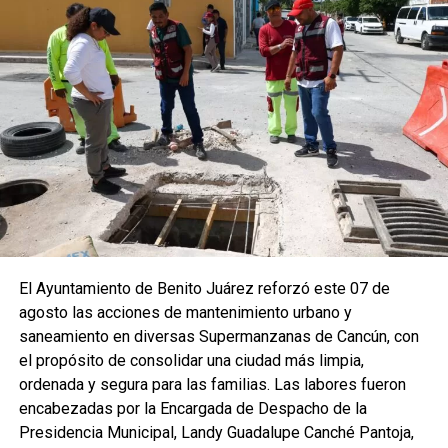
El Ayuntamiento de Benito Juárez reforzó este 07 de
agosto las acciones de mantenimiento urbano y
saneamiento en diversas Supermanzanas de Cancún, con
el propósito de consolidar una ciudad más limpia,
ordenada y segura para las familias. Las labores fueron
encabezadas por la Encargada de Despacho de la
Presidencia Municipal, Landy Guadalupe Canché Pantoja,