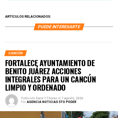
ARTÍCULOS RELACIONADOS:
PUEDE INTERESARTE
CANCÚN
FORTALECE AYUNTAMIENTO DE
BENITO JUÁREZ ACCIONES
INTEGRALES PARA UN CANCÚN
LIMPIO Y ORDENADO
Publicado
hace 17 horas
el
7 agosto, 2026
Por
AGENCIA NOTICIAS 5TO PODER