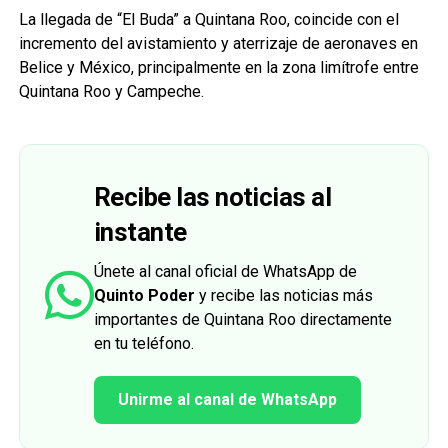
La llegada de “El Buda” a Quintana Roo, coincide con el
incremento del avistamiento y aterrizaje de aeronaves en
Belice y México, principalmente en la zona limítrofe entre
Quintana Roo y Campeche.
Recibe las noticias al
instante
Únete al canal oficial de WhatsApp de
Quinto Poder
y recibe las noticias más
importantes de Quintana Roo directamente
en tu teléfono.
Unirme al canal de WhatsApp