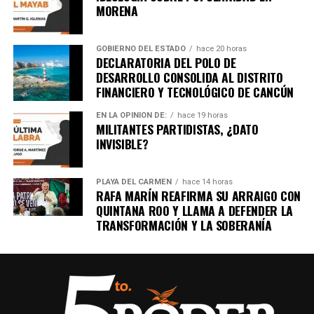
MORENA
GOBIERNO DEL ESTADO
hace 20 horas
DECLARATORIA DEL POLO DE
DESARROLLO CONSOLIDA AL DISTRITO
FINANCIERO Y TECNOLÓGICO DE CANCÚN
EN LA OPINIÓN DE:
hace 19 horas
MILITANTES PARTIDISTAS, ¿DATO
INVISIBLE?
PLAYA DEL CARMEN
hace 14 horas
RAFA MARÍN REAFIRMA SU ARRAIGO CON
QUINTANA ROO Y LLAMA A DEFENDER LA
TRANSFORMACIÓN Y LA SOBERANÍA