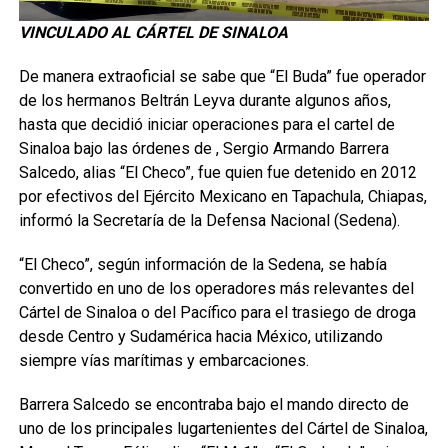
VINCULADO AL CÁRTEL DE SINALOA
De manera extraoficial se sabe que “El Buda” fue operador
de los hermanos Beltrán Leyva durante algunos años,
hasta que decidió iniciar operaciones para el cartel de
Sinaloa bajo las órdenes de , Sergio Armando Barrera
Salcedo, alias “El Checo”, fue quien fue detenido en 2012
por efectivos del Ejército Mexicano en Tapachula, Chiapas,
informó la Secretaría de la Defensa Nacional (Sedena).
“El Checo”, según información de la Sedena, se había
convertido en uno de los operadores más relevantes del
Cártel de Sinaloa o del Pacífico para el trasiego de droga
desde Centro y Sudamérica hacia México, utilizando
siempre vías marítimas y embarcaciones.
Barrera Salcedo se encontraba bajo el mando directo de
uno de los principales lugartenientes del Cártel de Sinaloa,