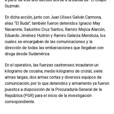
Guzmán.
En dicha acción, junto con Juan Ulises Galván Carmona,
alias “El Buda”; también fueron detenidos Ignacio May
Navarrete; Salustino Cruz Santos; Ramiro Mojica Alarcón;
Eduardo Jiménez Huitrón y Ramiro Galarza Mendoza, los
cuales se encargaban de las comunicaciones y la
dirección de todas las embarcaciones que llegaban con
droga desde Sudamérica.
En el operativo, las fuerzas castrenses incautaron un
kilogramo de cocaína, medio kilogramo de cristal, siete
armas largas, dos armas cortas y diversos equipos de
comunicación; por lo que detenidos y armamento ya fueron
puestos a disposición de la Procuraduría General de la
República (PGR) para el inicio de la investigación
correspondiente.