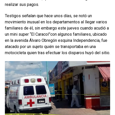
realizar sus pagos.
Testigos señalan que hace unos días, se notó un
movimiento inusual en los departamentos al llegar varios
familiares de él, sin embargo este jueves cuando acudió a
un mini super “El Caracol”con algunos familiares, ubicado
en la avenida Álvaro Obregón esquina Independencia, fue
atacado por un sujeto quién se transportaba en una
motocicleta quien tras efectuar los disparos huyó del sitio.