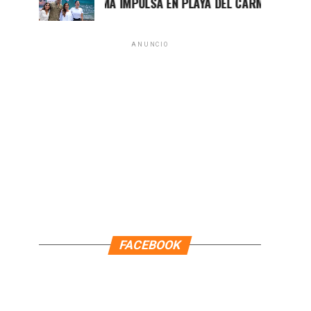
MARA LEZAMA IMPULSA EN PLAYA DEL CARMEN EL PRIMER C
ANUNCIO
FACEBOOK