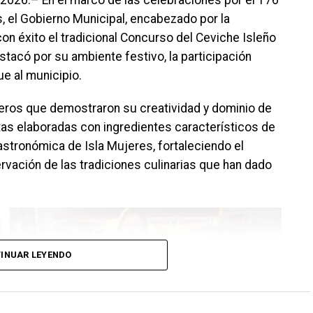
s, el Gobierno Municipal, encabezado por la
on éxito el tradicional Concurso del Ceviche Isleño
stacó por su ambiente festivo, la participación
ue al municipio.
eros que demostraron su creatividad y dominio de
as elaboradas con ingredientes característicos de
 gastronómica de Isla Mujeres, fortaleciendo el
rvación de las tradiciones culinarias que han dado
INUAR LEYENDO