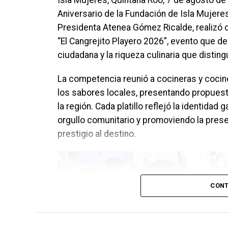
Aniversario de la Fundación de Isla Mujere
Presidenta Atenea Gómez Ricalde, realizó c
“El Cangrejito Playero 2026”, evento que de
ciudadana y la riqueza culinaria que disting
La competencia reunió a cocineras y cocin
los sabores locales, presentando propuest
la región. Cada platillo reflejó la identidad
orgullo comunitario y promoviendo la prese
prestigio al destino.
CONT