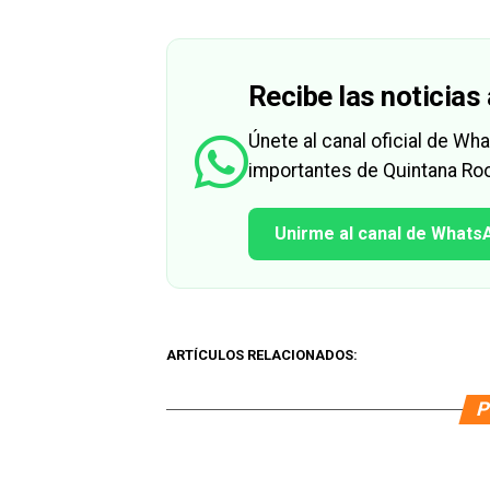
Recibe las noticias 
Únete al canal oficial de W
importantes de Quintana Roo
Unirme al canal de Whats
ARTÍCULOS RELACIONADOS:
P