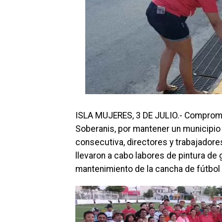
ISLA MUJERES, 3 DE JULIO.- Compromet
Soberanis, por mantener un municipio
consecutiva, directores y trabajador
llevaron a cabo labores de pintura de 
mantenimiento de la cancha de fútbol 