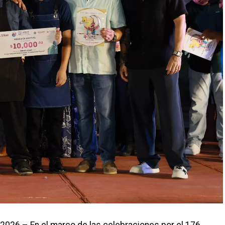
 2026.– En el marco de las celebraciones por el 176