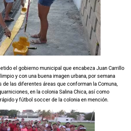
ido el gobierno municipal que encabeza Juan Carrillo
 limpio y con una buena imagen urbana, por semana
es de las diferentes áreas que conforman la Comuna,
guarniciones, en la colonia Salina Chica, así como
rápido y fútbol soccer de la colonia en mención.