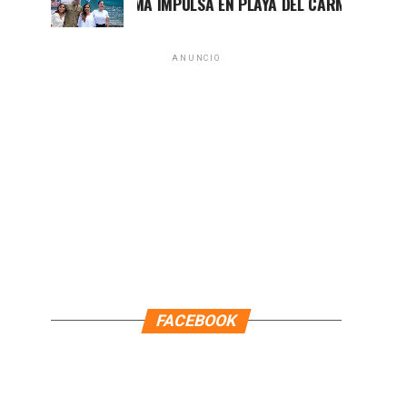
MARA LEZAMA IMPULSA EN PLAYA DEL CARMEN EL PRIMER C
ANUNCIO
FACEBOOK