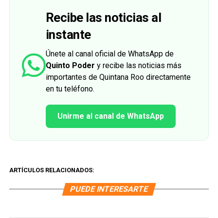
Recibe las noticias al
instante
Únete al canal oficial de WhatsApp de
Quinto Poder
y recibe las noticias más
importantes de Quintana Roo directamente
en tu teléfono.
Unirme al canal de WhatsApp
ARTÍCULOS RELACIONADOS:
PUEDE INTERESARTE