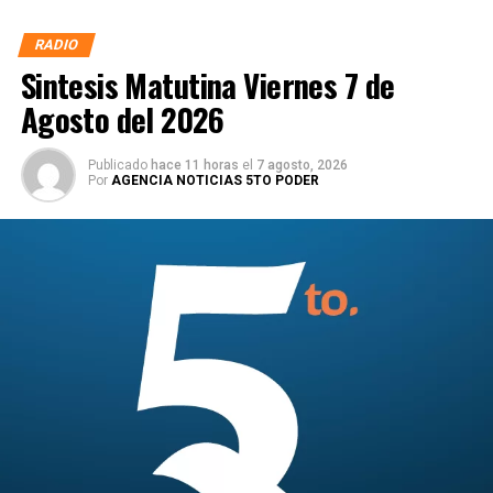
RADIO
Sintesis Matutina Viernes 7 de
Agosto del 2026
Publicado
hace 11 horas
el
7 agosto, 2026
Por
AGENCIA NOTICIAS 5TO PODER