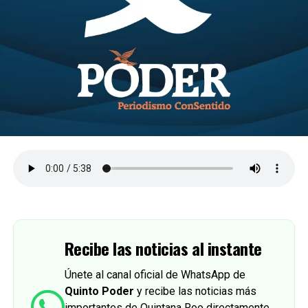
Recibe las noticias al instante
Únete al canal oficial de WhatsApp de
Quinto Poder
y recibe las noticias más
importantes de Quintana Roo directamente