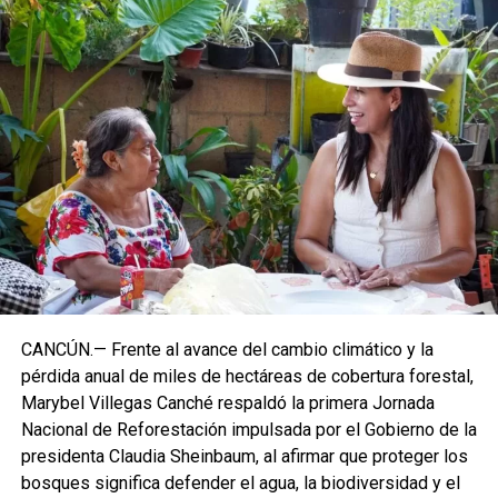
CANCÚN.— Frente al avance del cambio climático y la
pérdida anual de miles de hectáreas de cobertura forestal,
Marybel Villegas Canché respaldó la primera Jornada
Nacional de Reforestación impulsada por el Gobierno de la
presidenta Claudia Sheinbaum, al afirmar que proteger los
bosques significa defender el agua, la biodiversidad y el