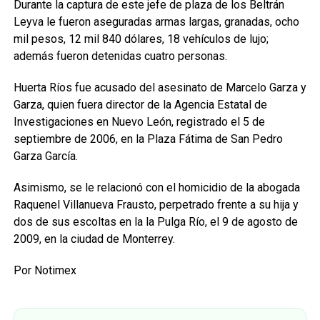
Durante la captura de este jefe de plaza de los Beltrán
Leyva le fueron aseguradas armas largas, granadas, ocho
mil pesos, 12 mil 840 dólares, 18 vehículos de lujo;
además fueron detenidas cuatro personas.
Huerta Ríos fue acusado del asesinato de Marcelo Garza y
Garza, quien fuera director de la Agencia Estatal de
Investigaciones en Nuevo León, registrado el 5 de
septiembre de 2006, en la Plaza Fátima de San Pedro
Garza García.
Asimismo, se le relacionó con el homicidio de la abogada
Raquenel Villanueva Frausto, perpetrado frente a su hija y
dos de sus escoltas en la la Pulga Río, el 9 de agosto de
2009, en la ciudad de Monterrey.
Por Notimex