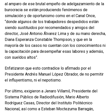
al amparo de ese brutal empeño de adelgazamiento de la
burocracia se están produciendo fenómenos de
simulación y de oportunismo como en el Canal Once,
“donde algunos de los trabajadores despedidos están
siendo sustituidos por recomendados y amigos del
director, José Antonio Álvarez Lima y de su mano derecha,
Diana Esperanza Constable Thompson, y que en la
mayoría de los casos no cuentan con los conocimientos ni
la capacitación para desempeñar esas labores y además,
con sueldos altos”.
Enfatizaron que esto contradice lo afirmado por el
Presidente Andrés Manuel López Obrador, de no permitir
el influyentismo, ni el nepotismo.
Por último, exigieron a Jenaro Villamil, Presidente del
Sistema Público de Radiodifusión, Mario Alberto
Rodríguez Casas, Director del Instituto Politécnico
Nacional, así como a Esteban Moctezuma Barragán,