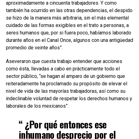
aproximadamente a cincuenta trabajadores. Y como
también ha ocurrido en las otras dependencias, el despido
se hizo de la manera más arbitraria, sin el más elemental
cuidado de las formas exigibles en el trato a personas, a
seres humanos que, por si fuera poco, habíamos laborado
durante años en el Canal Once, algunos con una antigüedad
promedio de veinte años”.
Aseveraron que cuesta trabajo entender que acciones
como ésta, llevadas a cabo en prácticamente todo el
sector público, “se hagan al amparo de un gobierno que
reiteradamente ha proclamado su propósito de elevar el
nivel de vida de las mayorías trabajadoras, así como su
indeclinable voluntad de respetar los derechos humanos y
laborales de los mexicanos”.
“ ¿Por qué entonces ese
inhumano desprecio por el