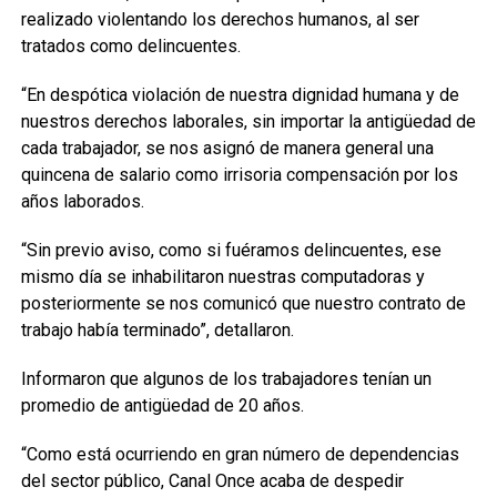
realizado violentando los derechos humanos, al ser
tratados como delincuentes.
“En despótica violación de nuestra dignidad humana y de
nuestros derechos laborales, sin importar la antigüedad de
cada trabajador, se nos asignó de manera general una
quincena de salario como irrisoria compensación por los
años laborados.
“Sin previo aviso, como si fuéramos delincuentes, ese
mismo día se inhabilitaron nuestras computadoras y
posteriormente se nos comunicó que nuestro contrato de
trabajo había terminado”, detallaron.
Informaron que algunos de los trabajadores tenían un
promedio de antigüedad de 20 años.
“Como está ocurriendo en gran número de dependencias
del sector público, Canal Once acaba de despedir