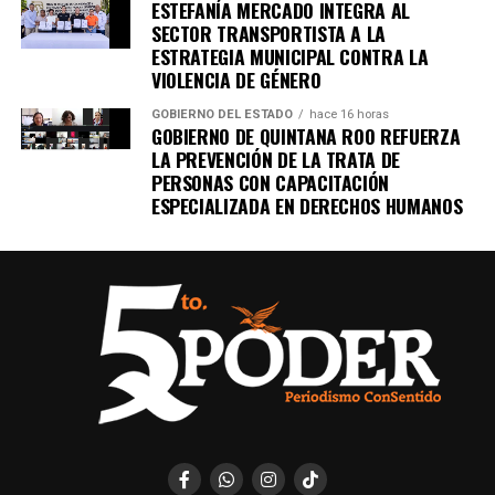
ESTEFANÍA MERCADO INTEGRA AL
SECTOR TRANSPORTISTA A LA
ESTRATEGIA MUNICIPAL CONTRA LA
VIOLENCIA DE GÉNERO
GOBIERNO DEL ESTADO
hace 16 horas
GOBIERNO DE QUINTANA ROO REFUERZA
LA PREVENCIÓN DE LA TRATA DE
PERSONAS CON CAPACITACIÓN
ESPECIALIZADA EN DERECHOS HUMANOS