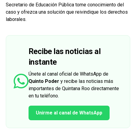
Secretario de Educación Pública tome conocimiento del
caso y ofrezca una solución que reivindique los derechos
laborales.
Recibe las noticias al
instante
Únete al canal oficial de WhatsApp de
Quinto Poder
y recibe las noticias más
importantes de Quintana Roo directamente
en tu teléfono.
Unirme al canal de WhatsApp