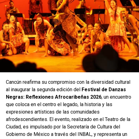
Cancún reafirma su compromiso con la diversidad cultural
al inaugurar la segunda edición del
Festival de Danzas
Negras: Reflexiones Afrocaribeñas 2026
, un encuentro
que coloca en el centro el legado, la historia y las
expresiones artísticas de las comunidades
afrodescendientes. El evento, realizado en el Teatro de la
Ciudad, es impulsado por la Secretaría de Cultura del
Gobierno de México a través del INBAL, y representa un