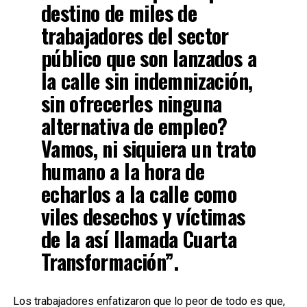
destino de miles de
trabajadores del sector
público que son lanzados a
la calle sin indemnización,
sin ofrecerles ninguna
alternativa de empleo?
Vamos, ni siquiera un trato
humano a la hora de
echarlos a la calle como
viles desechos y víctimas
de la así llamada Cuarta
Transformación”.
Los trabajadores enfatizaron que lo peor de todo es que,