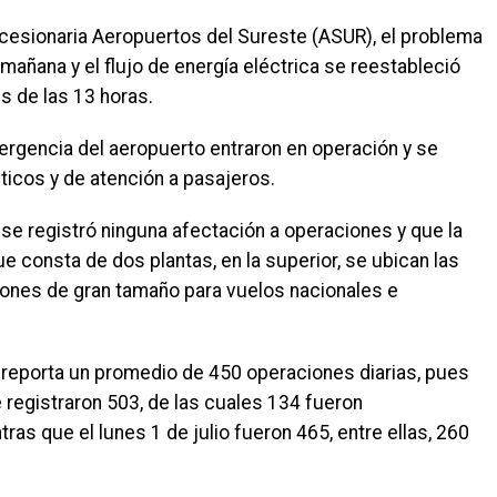
cesionaria Aeropuertos del Sureste (ASUR), el problema
mañana y el flujo de energía eléctrica se reestableció
 de las 13 horas.
ergencia del aeropuerto entraron en operación y se
ticos y de atención a pasajeros.
 se registró ninguna afectación a operaciones y que la
ue consta de dos plantas, en la superior, se ubican las
iones de gran tamaño para vuelos nacionales e
 reporta un promedio de 450 operaciones diarias, pues
 registraron 503, de las cuales 134 fueron
ras que el lunes 1 de julio fueron 465, entre ellas, 260