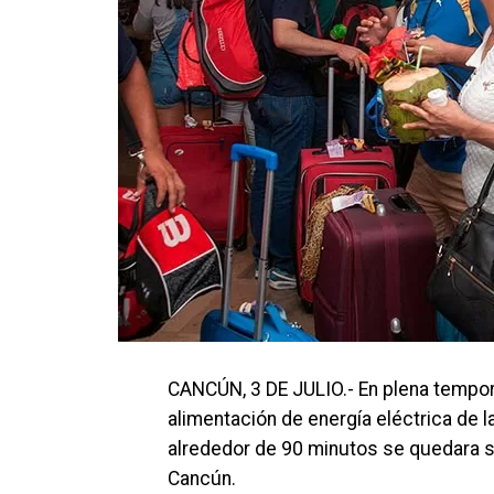
CANCÚN, 3 DE JULIO.- En plena tempora
alimentación de energía eléctrica de 
alrededor de 90 minutos se quedara si
Cancún.