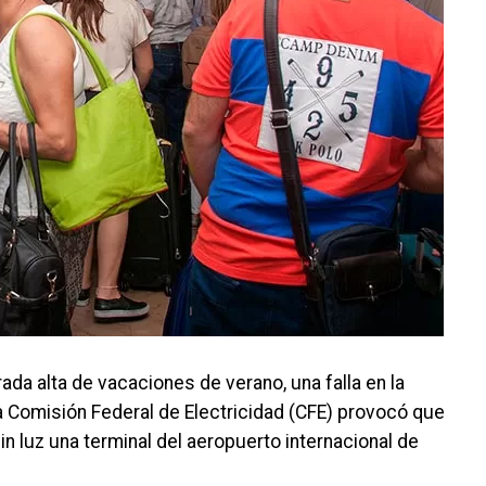
ATENEA 
da alta de vacaciones de verano, una falla en la
la Comisión Federal de Electricidad (CFE) provocó que
n luz una terminal del aeropuerto internacional de