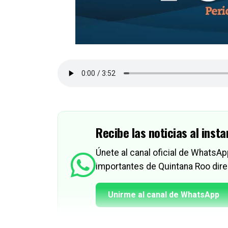
Recibe las noticias al insta
Únete al canal oficial de WhatsA
importantes de Quintana Roo dire
Unirme al canal de WhatsApp