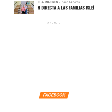
ISLA MUJERES
hace 14 horas
FORTALECE LA ATENCIÓN DIRECTA A LAS FAMILIAS ISLEÑAS EN 
ANUNCIO
FACEBOOK