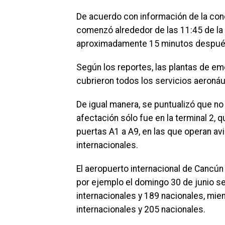
De acuerdo con información de la con
comenzó alrededor de las 11:45 de la 
aproximadamente 15 minutos después
Según los reportes, las plantas de em
cubrieron todos los servicios aeronáu
De igual manera, se puntualizó que no
afectación sólo fue en la terminal 2, q
puertas A1 a A9, en las que operan av
internacionales.
El aeropuerto internacional de Cancún
por ejemplo el domingo 30 de junio se
internacionales y 189 nacionales, mient
internacionales y 205 nacionales.