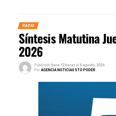
RADIO
Síntesis Matutina Ju
2026
Publicado
hace 12 horas
el
6 agosto, 2026
Por
AGENCIA NOTICIAS 5TO PODER