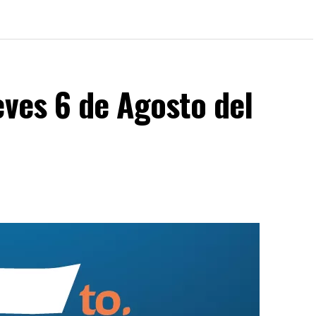
eves 6 de Agosto del