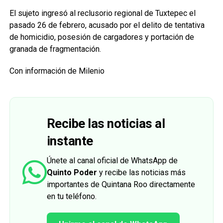
El sujeto ingresó al reclusorio regional de Tuxtepec el
pasado 26 de febrero, acusado por el delito de tentativa
de homicidio, posesión de cargadores y portación de
granada de fragmentación.
Con información de Milenio
Recibe las noticias al
instante
Únete al canal oficial de WhatsApp de
Quinto Poder
y recibe las noticias más
importantes de Quintana Roo directamente
en tu teléfono.