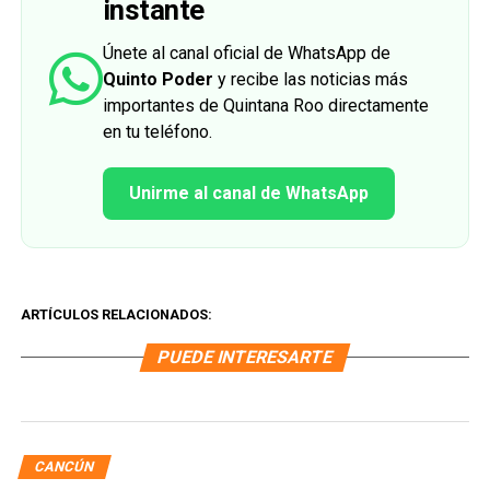
instante
Únete al canal oficial de WhatsApp de
Quinto Poder
y recibe las noticias más
importantes de Quintana Roo directamente
en tu teléfono.
Unirme al canal de WhatsApp
ARTÍCULOS RELACIONADOS:
PUEDE INTERESARTE
CANCÚN