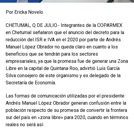
Por Ericka Novelo
CHETUMAL, Q DE JULIO.- Integrantes de la COPARMEX
en Chetumal señalaron que el anuncio del decreto para la
reducción del ISR e IVA en el 2020 por parte de Andrés
Manuel López Obrador no queda claro en cuanto a los
beneficios que se tendrán para los sectores
empresariales, ya que la promesa fue de generar una Zona
Libre en la capital de Quintana Roo, advirtió Luis García
Silva consejero de este organismo y ex delegado de la
Secretaría de Economía.
Las formas de comunicación utilizadas por el presidente
Andrés Manuel López Obrador generan confusión entre la
población respecto de su promesa de convertir la frontera
sur del país en «zona libre» para 2020, cuando en términos
reales no será así.