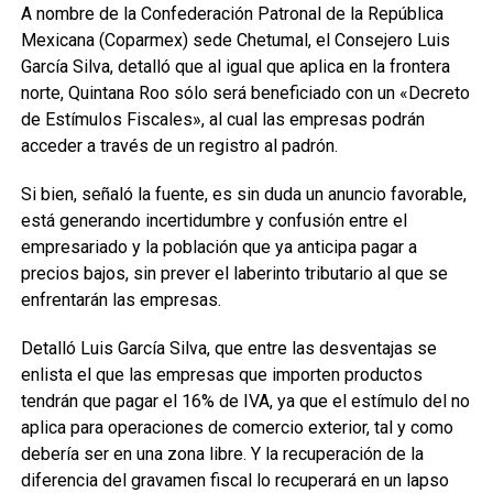
A nombre de la Confederación Patronal de la República
Mexicana (Coparmex) sede Chetumal, el Consejero Luis
García Silva, detalló que al igual que aplica en la frontera
norte, Quintana Roo sólo será beneficiado con un «Decreto
de Estímulos Fiscales», al cual las empresas podrán
acceder a través de un registro al padrón.
Si bien, señaló la fuente, es sin duda un anuncio favorable,
está generando incertidumbre y confusión entre el
empresariado y la población que ya anticipa pagar a
precios bajos, sin prever el laberinto tributario al que se
enfrentarán las empresas.
Detalló Luis García Silva, que entre las desventajas se
enlista el que las empresas que importen productos
tendrán que pagar el 16% de IVA, ya que el estímulo del no
aplica para operaciones de comercio exterior, tal y como
debería ser en una zona libre. Y la recuperación de la
diferencia del gravamen fiscal lo recuperará en un lapso