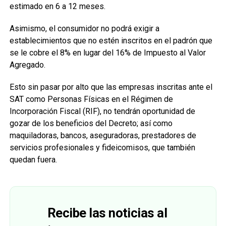
estimado en 6 a 12 meses.
Asimismo, el consumidor no podrá exigir a
establecimientos que no estén inscritos en el padrón que
se le cobre el 8% en lugar del 16% de Impuesto al Valor
Agregado.
Esto sin pasar por alto que las empresas inscritas ante el
SAT como Personas Físicas en el Régimen de
Incorporación Fiscal (RIF), no tendrán oportunidad de
gozar de los beneficios del Decreto; así como
maquiladoras, bancos, aseguradoras, prestadores de
servicios profesionales y fideicomisos, que también
quedan fuera.
Recibe las noticias al