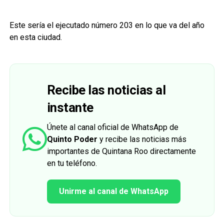
Este sería el ejecutado número 203 en lo que va del año
en esta ciudad.
Recibe las noticias al
instante
Únete al canal oficial de WhatsApp de
Quinto Poder
y recibe las noticias más
importantes de Quintana Roo directamente
en tu teléfono.
Unirme al canal de WhatsApp