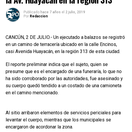
Publicado
hace 7 años
el
2 julio, 2019
Por
Redaccion
CANCÚN, 2 DE JULIO.- Un ejecutado a balazos se registró
en un camino de terracería ubicado en la calle Encinos,
casi Avenida Huayacán, en la región 313 de esta ciudad.
El reporte preliminar indica que el sujeto, quien se
presume que es el encargado de una funeraría, lo que no
ha sido corroborado por las autoridades, fue asesinado y
su cuerpo quedó tendido a un costado de una camioneta
en el camino mencionado.
Al sitio arribaron elementos de servicios periciales para
levantar el cuerpo, mientras que los municipales se
encargaron de acordonar la zona.