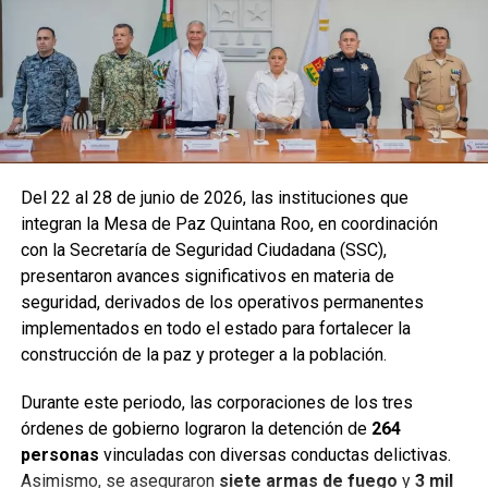
Del 22 al 28 de junio de 2026, las instituciones que
integran la Mesa de Paz Quintana Roo, en coordinación
con la Secretaría de Seguridad Ciudadana (SSC),
presentaron avances significativos en materia de
seguridad, derivados de los operativos permanentes
implementados en todo el estado para fortalecer la
construcción de la paz y proteger a la población.
Durante este periodo, las corporaciones de los tres
órdenes de gobierno lograron la detención de
264
personas
vinculadas con diversas conductas delictivas.
Asimismo, se aseguraron
siete armas de fuego
y
3 mil