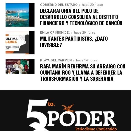
GOBIERNO DEL ESTADO
hace 20 horas
DECLARATORIA DEL POLO DE
DESARROLLO CONSOLIDA AL DISTRITO
FINANCIERO Y TECNOLÓGICO DE CANCÚN
EN LA OPINIÓN DE:
hace 20 horas
MILITANTES PARTIDISTAS, ¿DATO
INVISIBLE?
PLAYA DEL CARMEN
hace 14 horas
RAFA MARÍN REAFIRMA SU ARRAIGO CON
QUINTANA ROO Y LLAMA A DEFENDER LA
TRANSFORMACIÓN Y LA SOBERANÍA