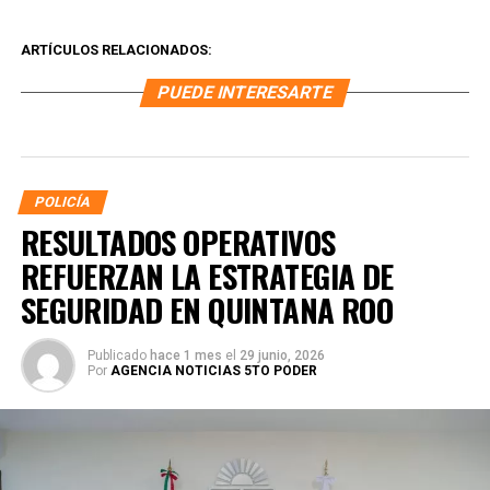
ARTÍCULOS RELACIONADOS:
PUEDE INTERESARTE
POLICÍA
RESULTADOS OPERATIVOS
REFUERZAN LA ESTRATEGIA DE
SEGURIDAD EN QUINTANA ROO
Publicado
hace 1 mes
el
29 junio, 2026
Por
AGENCIA NOTICIAS 5TO PODER