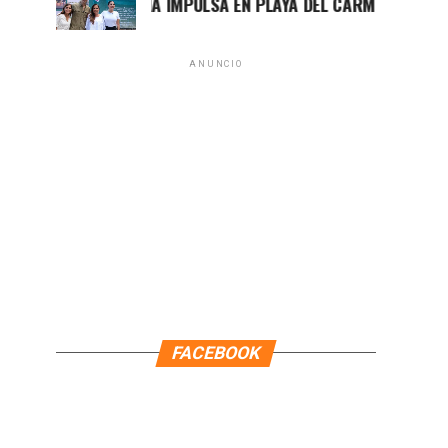
MARA LEZAMA IMPULSA EN PLAYA DEL CARMEN EL PRIMER C
ANUNCIO
FACEBOOK