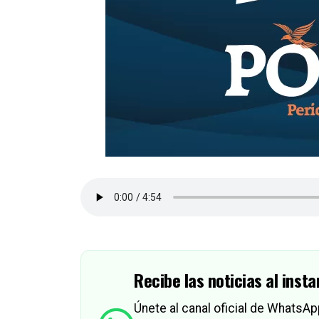
Recibe las noticias al insta
Únete al canal oficial de WhatsA