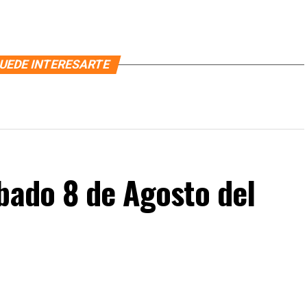
UEDE INTERESARTE
bado 8 de Agosto del