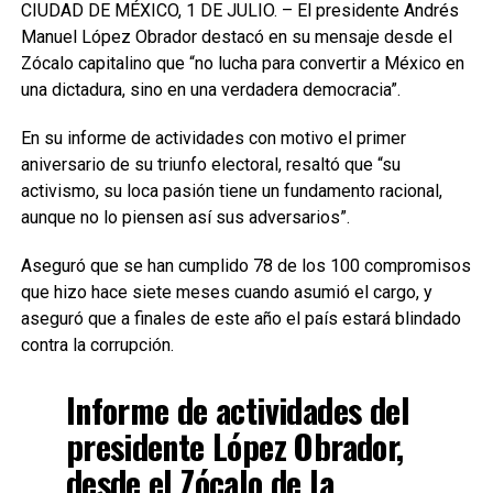
CIUDAD DE MÉXICO, 1 DE JULIO. – El presidente Andrés
Manuel López Obrador destacó en su mensaje desde el
Zócalo capitalino que “no lucha para convertir a México en
una dictadura, sino en una verdadera democracia”.
En su informe de actividades con motivo el primer
aniversario de su triunfo electoral, resaltó que “su
activismo, su loca pasión tiene un fundamento racional,
aunque no lo piensen así sus adversarios”.
Aseguró que se han cumplido 78 de los 100 compromisos
que hizo hace siete meses cuando asumió el cargo, y
aseguró que a finales de este año el país estará blindado
contra la corrupción.
Informe de actividades del
presidente López Obrador,
desde el Zócalo de la