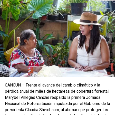
CANCÚN.— Frente al avance del cambio climático y la
pérdida anual de miles de hectáreas de cobertura forestal,
Marybel Villegas Canché respaldó la primera Jornada
Nacional de Reforestación impulsada por el Gobierno de la
presidenta Claudia Sheinbaum, al afirmar que proteger los