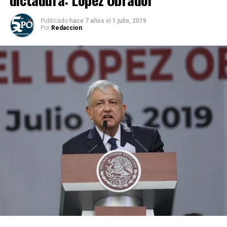
Publicado
hace 7 años
el
1 julio, 2019
Por
Redaccion