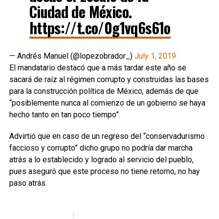
Ciudad de México.
https://t.co/0g1vq6s61o
— Andrés Manuel (@lopezobrador_)
July 1, 2019
El mandatario destacó que a más tardar este año se
sacará de raíz al régimen corrupto y construidas las bases
para la construcción política de México, además de que
“posiblemente nunca al comienzo de un gobierno se haya
hecho tanto en tan poco tiempo”.
Advirtió que en caso de un regreso del “conservadurismo
faccioso y corrupto” dicho grupo no podría dar marcha
atrás a lo establecido y logrado al servicio del pueblo,
pues aseguró que este proceso no tiene retorno, no hay
paso atrás.