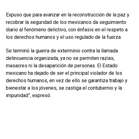
Expuso que para avanzar en la reconstrucción de la paz y
recobrar la seguridad de los mexicanos da seguimiento
diario al fenómeno delictivo, con énfasis en el respeto a
los derechos humanos y el uso regulado de la fuerza.
Se terminó la guerra de exterminio contra la llamada
delincuencia organizada, ya no se permiten razias,
masacres ni la desaparición de personas. El Estado
mexicano ha dejado de ser el principal violador de los
derechos humanos, en vez de ello se garantiza trabajo y
bienestar a los jóvenes, se castiga el contubernio y la
impunidad”, expresó.