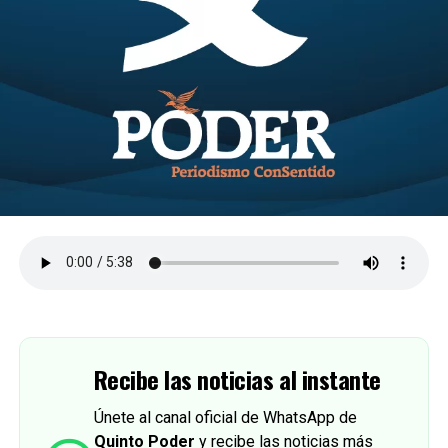
Recibe las noticias al instante
Únete al canal oficial de WhatsApp de
Quinto Poder
y recibe las noticias más