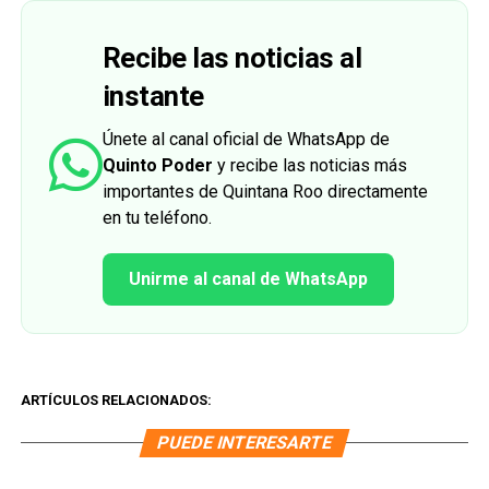
Recibe las noticias al
instante
Únete al canal oficial de WhatsApp de
Quinto Poder
y recibe las noticias más
importantes de Quintana Roo directamente
en tu teléfono.
Unirme al canal de WhatsApp
ARTÍCULOS RELACIONADOS:
PUEDE INTERESARTE