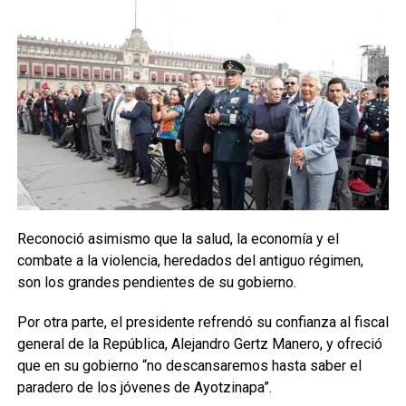
Reconoció asimismo que la salud, la economía y el
combate a la violencia, heredados del antiguo régimen,
son los grandes pendientes de su gobierno.
Por otra parte, el presidente refrendó su confianza al fiscal
general de la República, Alejandro Gertz Manero, y ofreció
que en su gobierno “no descansaremos hasta saber el
paradero de los jóvenes de Ayotzinapa”.