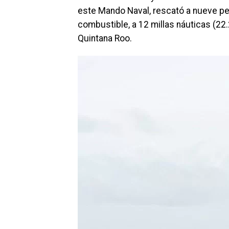
este Mando Naval, rescató a nueve per
combustible, a 12 millas náuticas (22
Quintana Roo.