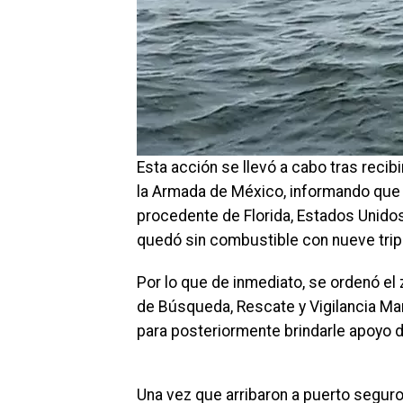
Esta acción se llevó a cabo tras recib
la Armada de México, informando que
procedente de Florida, Estados Unidos
quedó sin combustible con nueve trip
Por lo que de inmediato, se ordenó el
de Búsqueda, Rescate y Vigilancia Ma
para posteriormente brindarle apoyo 
Una vez que arribaron a puerto seguro,