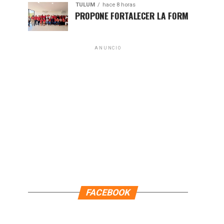
TULUM
hace 8 horas
HUGO ALDAY PROPONE FORTALECER LA FORMACIÓN POLÍTICA CO
ANUNCIO
FACEBOOK