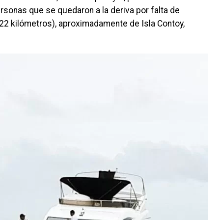
sonas que se quedaron a la deriva por falta de
.22 kilómetros), aproximadamente de Isla Contoy,