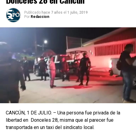
Publicado
hace 7 años
el
1 julio, 2019
Por
Redaccion
CANCÚN, 1 DE JULIO. – Una persona fue privada de la
libertad en Donceles 28, misma que al parecer fue
transportada en un taxi del sindicato local.