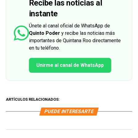
Recibe las noticias al
instante
Únete al canal oficial de WhatsApp de
Quinto Poder
y recibe las noticias más
importantes de Quintana Roo directamente
en tu teléfono.
Unirme al canal de WhatsApp
ARTÍCULOS RELACIONADOS:
PUEDE INTERESARTE