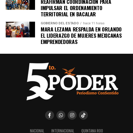
REAFIRMAN COORDINACIÓN PARA
IMPULSAR EL ORDENAMIENTO
TERRITORIAL EN BACALAR
GOBIERNO DEL ESTADO
hace 11 horas
MARA LEZAMA RESPALDA EN ORLANDO
EL LIDERAZGO DE MUJERES MEXICANAS
EMPRENDEDORAS
NACIONAL
INTERNACIONAL
QUINTANA ROO