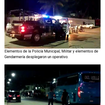
Elementos de la Policía Municipal, Militar y elementos de
Gendarmería desplegaron un operativo.