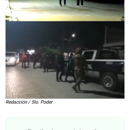
Redacción / 5to. Poder