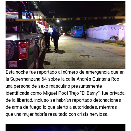
Esta noche fue reportado al número de emergencia que en
la Supermanzana 64 sobre la calle Andrés Quintana Roo
una persona de sexo masculino presuntamente
identificada como Miguel Pool Trejo “El Barny”, fue privada
de la libertad, incluso se habrían reportado detonaciones
de arma de fuego lo que alertó a autoridades, mientras
que una mujer habría resultado con crisis nerviosa.