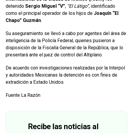
detenido
Sergio Miguel “V”
,
“El Látigo”
, identificado
como el principal operador de los hijos de
Joaquín “El
Chapo” Guzmán
.
Su aseguramiento se llevó a cabo por agentes del área de
inteligencia de la Policía Federal, quienes pusieron a
disposición de la Fiscalía General de la República, que lo
presentará ante el juez de control del Altiplano.
De acuerdo con investigaciones realizadas por la Interpol
y autoridades Mexicanas la detención es con fines de
extradición a Estado Unidos.
Fuente La Razón
Recibe las noticias al