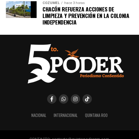
COZUMEL
hace 3 horas
CHACÓN REFUERZA ACCIONES DE
LIMPIEZA Y PREVENCIÓN EN LA COLONIA
INDEPENDENCIA
NACIONAL
INTERNACIONAL
QUINTANA ROO