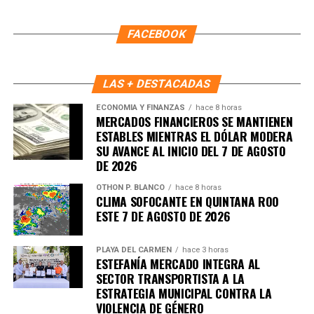
FACEBOOK
LAS + DESTACADAS
ECONOMÍA Y FINANZAS
hace 8 horas
MERCADOS FINANCIEROS SE MANTIENEN
ESTABLES MIENTRAS EL DÓLAR MODERA
SU AVANCE AL INICIO DEL 7 DE AGOSTO
DE 2026
OTHON P. BLANCO
hace 8 horas
CLIMA SOFOCANTE EN QUINTANA ROO
ESTE 7 DE AGOSTO DE 2026
PLAYA DEL CARMEN
hace 3 horas
ESTEFANÍA MERCADO INTEGRA AL
SECTOR TRANSPORTISTA A LA
ESTRATEGIA MUNICIPAL CONTRA LA
VIOLENCIA DE GÉNERO