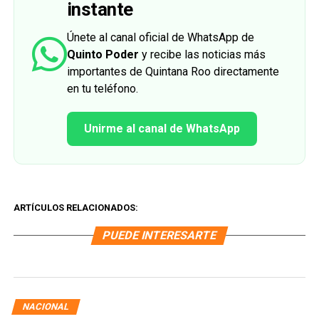
instante
Únete al canal oficial de WhatsApp de
Quinto Poder
y recibe las noticias más
importantes de Quintana Roo directamente
en tu teléfono.
Unirme al canal de WhatsApp
ARTÍCULOS RELACIONADOS:
PUEDE INTERESARTE
NACIONAL