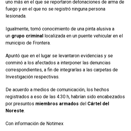
uno más en el que se reportaron detonaciones de arma de
fuego y en el que no se registró ninguna persona
lesionada.
Igualmente, tomó conocimiento de una pinta alusiva a
un
grupo criminal
localizada en un puente vehicular en el
municipio de Frontera.
Apuntó que en el lugar se levantaron evidencias y se
conminó a los afectados a interponer las denuncias
correspondientes, a fin de integrarlas a las carpetas de
Investigación respectivas.
De acuerdo a medios de comunicación, los hechos
registrados a eso de las 4:30 h, habrían sido encabezados
por presuntos
miembros armados
del
Cártel del
Noreste
.
Con información de Notimex