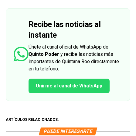
Recibe las noticias al
instante
Únete al canal oficial de WhatsApp de
Quinto Poder
y recibe las noticias más
importantes de Quintana Roo directamente
en tu teléfono.
Unirme al canal de WhatsApp
ARTÍCULOS RELACIONADOS:
PUEDE INTERESARTE