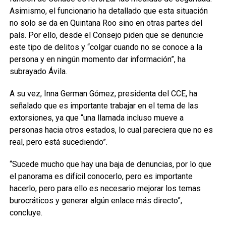
Asimismo, el funcionario ha detallado que esta situación
no solo se da en Quintana Roo sino en otras partes del
país. Por ello, desde el Consejo piden que se denuncie
este tipo de delitos y “colgar cuando no se conoce a la
persona y en ningún momento dar información”, ha
subrayado Ávila.
A su vez, Inna German Gómez, presidenta del CCE, ha
señalado que es importante trabajar en el tema de las
extorsiones, ya que “una llamada incluso mueve a
personas hacia otros estados, lo cual pareciera que no es
real, pero está sucediendo”.
“Sucede mucho que hay una baja de denuncias, por lo que
el panorama es difícil conocerlo, pero es importante
hacerlo, pero para ello es necesario mejorar los temas
burocráticos y generar algún enlace más directo”,
concluye.