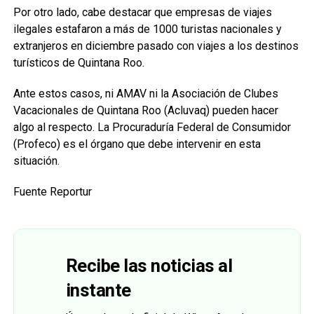
Por otro lado, cabe destacar que empresas de viajes
ilegales estafaron a más de 1000 turistas nacionales y
extranjeros en diciembre pasado con viajes a los destinos
turísticos de Quintana Roo.
Ante estos casos, ni AMAV ni la Asociación de Clubes
Vacacionales de Quintana Roo (Acluvaq) pueden hacer
algo al respecto. La Procuraduría Federal de Consumidor
(Profeco) es el órgano que debe intervenir en esta
situación.
Fuente Reportur
Recibe las noticias al
instante