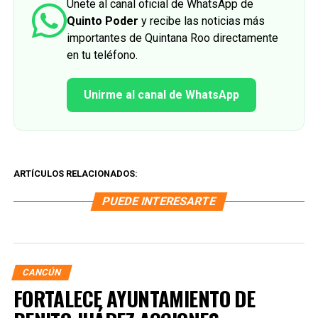
Únete al canal oficial de WhatsApp de
Quinto Poder
y recibe las noticias más
importantes de Quintana Roo directamente
en tu teléfono.
Unirme al canal de WhatsApp
ARTÍCULOS RELACIONADOS:
PUEDE INTERESARTE
CANCÚN
FORTALECE AYUNTAMIENTO DE