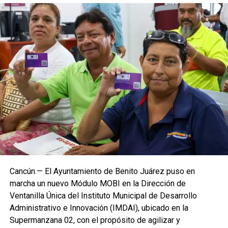
Cancún.— El Ayuntamiento de Benito Juárez puso en
marcha un nuevo Módulo MOBI en la Dirección de
Ventanilla Única del Instituto Municipal de Desarrollo
Administrativo e Innovación (IMDAI), ubicado en la
Supermanzana 02, con el propósito de agilizar y