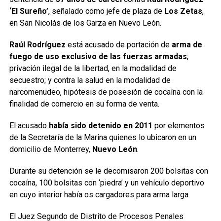
‘El Sureño’
, señalado como jefe de plaza de
Los Zetas
,
en San Nicolás de los Garza en Nuevo León.
Raúl Rodríguez
está acusado de portación de
arma de
fuego de uso exclusivo de las fuerzas armadas
;
privación ilegal de la libertad, en la modalidad de
secuestro; y contra la salud en la modalidad de
narcomenudeo, hipótesis de posesión de cocaína con la
finalidad de comercio en su forma de venta.
El acusado
había sido detenido en 2011
por elementos
de la Secretaría de la Marina quienes lo ubicaron en un
domicilio de Monterrey,
Nuevo León
.
Durante su detención se le decomisaron 200 bolsitas con
cocaína, 100 bolsitas con ‘piedra’ y un vehículo deportivo
en cuyo interior había os cargadores para arma larga.
El Juez Segundo de Distrito de Procesos Penales