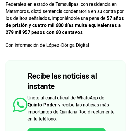
Federales en estado de Tamaulipas, con residencia en
Matamoros, dictó sentencia condenatoria en su contra por
los delitos señalados, imponiéndole una pena de
57 años
de prisión y cuatro mil 680 días multa equivalentes a
279 mil 957 pesos con 60 centavos
.
Con información de López-Dóriga Digital
Recibe las noticias al
instante
Únete al canal oficial de WhatsApp de
Quinto Poder
y recibe las noticias más
importantes de Quintana Roo directamente
en tu teléfono.