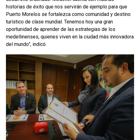
historias de éxito que nos servirán de ejemplo para que
Puerto Morelos se fortalezca como comunidad y destino
turístico de clase mundial. Tenemos hoy una gran
oportunidad de aprender de las estrategias de los
medellinenses, quienes viven en la ciudad más innovadora
del mundo”, indicó.