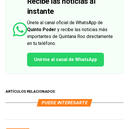
Recibe las noticias al
instante
Únete al canal oficial de WhatsApp de
Quinto Poder
y recibe las noticias más
importantes de Quintana Roo directamente
en tu teléfono.
Unirme al canal de WhatsApp
ARTÍCULOS RELACIONADOS:
PUEDE INTERESARTE