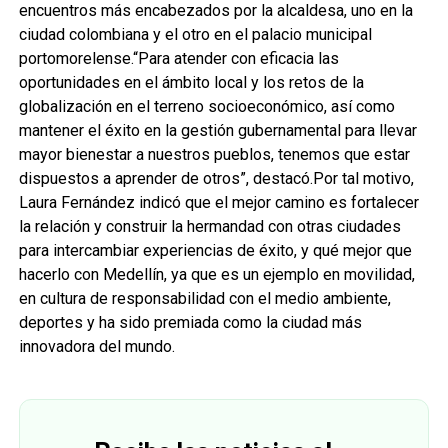
encuentros más encabezados por la alcaldesa, uno en la
ciudad colombiana y el otro en el palacio municipal
portomorelense.“Para atender con eficacia las
oportunidades en el ámbito local y los retos de la
globalización en el terreno socioeconómico, así como
mantener el éxito en la gestión gubernamental para llevar
mayor bienestar a nuestros pueblos, tenemos que estar
dispuestos a aprender de otros”, destacó.Por tal motivo,
Laura Fernández indicó que el mejor camino es fortalecer
la relación y construir la hermandad con otras ciudades
para intercambiar experiencias de éxito, y qué mejor que
hacerlo con Medellín, ya que es un ejemplo en movilidad,
en cultura de responsabilidad con el medio ambiente,
deportes y ha sido premiada como la ciudad más
innovadora del mundo.