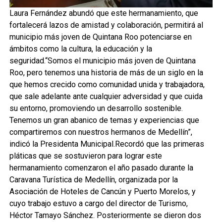
Laura Fernández abundó que este hermanamiento, que
fortalecerá lazos de amistad y colaboración, permitirá al
municipio más joven de Quintana Roo potenciarse en
ámbitos como la cultura, la educación y la
seguridad.“Somos el municipio más joven de Quintana
Roo, pero tenemos una historia de más de un siglo en la
que hemos crecido como comunidad unida y trabajadora,
que sale adelante ante cualquier adversidad y que cuida
su entorno, promoviendo un desarrollo sostenible.
Tenemos un gran abanico de temas y experiencias que
compartiremos con nuestros hermanos de Medellín”,
indicó la Presidenta Municipal.Recordó que las primeras
pláticas que se sostuvieron para lograr este
hermanamiento comenzaron el año pasado durante la
Caravana Turística de Medellín, organizada por la
Asociación de Hoteles de Cancún y Puerto Morelos, y
cuyo trabajo estuvo a cargo del director de Turismo,
Héctor Tamayo Sánchez. Posteriormente se dieron dos