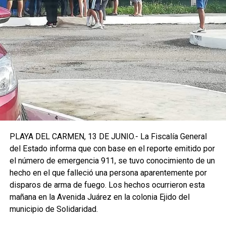
PLAYA DEL CARMEN, 13 DE JUNIO.- La Fiscalía General
del Estado informa que con base en el reporte emitido por
el número de emergencia 911, se tuvo conocimiento de un
hecho en el que falleció una persona aparentemente por
disparos de arma de fuego. Los hechos ocurrieron esta
mañana en la Avenida Juárez en la colonia Ejido del
municipio de Solidaridad.