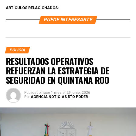
ARTÍCULOS RELACIONADOS:
PUEDE INTERESARTE
POLICÍA
RESULTADOS OPERATIVOS
REFUERZAN LA ESTRATEGIA DE
SEGURIDAD EN QUINTANA ROO
Publicado
hace 1 mes
el
29 junio, 2026
Por
AGENCIA NOTICIAS 5TO PODER