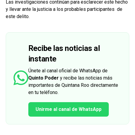
Las investigaciones continúan para esclarecer este hecho
y llevar ante la justicia a los probables participantes de
este delito.
Recibe las noticias al
instante
Únete al canal oficial de WhatsApp de
Quinto Poder
y recibe las noticias más
importantes de Quintana Roo directamente
en tu teléfono.
Unirme al canal de WhatsApp