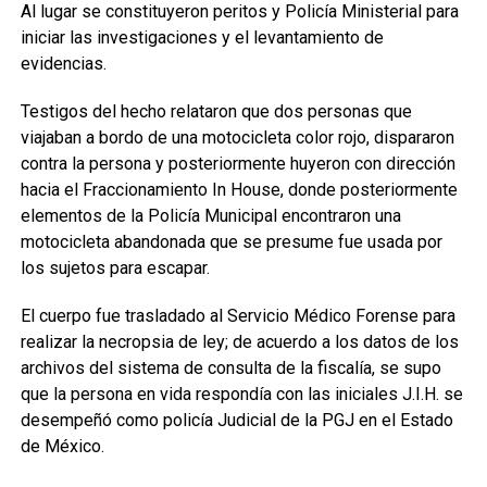
Al lugar se constituyeron peritos y Policía Ministerial para
iniciar las investigaciones y el levantamiento de
evidencias.
Testigos del hecho relataron que dos personas que
viajaban a bordo de una motocicleta color rojo, dispararon
contra la persona y posteriormente huyeron con dirección
hacia el Fraccionamiento In House, donde posteriormente
elementos de la Policía Municipal encontraron una
motocicleta abandonada que se presume fue usada por
los sujetos para escapar.
El cuerpo fue trasladado al Servicio Médico Forense para
realizar la necropsia de ley; de acuerdo a los datos de los
archivos del sistema de consulta de la fiscalía, se supo
que la persona en vida respondía con las iniciales J.I.H. se
desempeñó como policía Judicial de la PGJ en el Estado
de México.