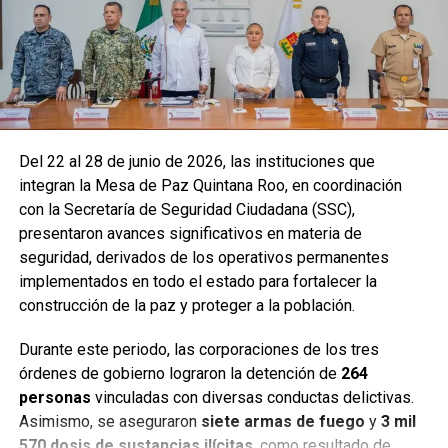
Del 22 al 28 de junio de 2026, las instituciones que
integran la Mesa de Paz Quintana Roo, en coordinación
con la Secretaría de Seguridad Ciudadana (SSC),
presentaron avances significativos en materia de
seguridad, derivados de los operativos permanentes
implementados en todo el estado para fortalecer la
construcción de la paz y proteger a la población.
Durante este periodo, las corporaciones de los tres
órdenes de gobierno lograron la detención de
264
personas
vinculadas con diversas conductas delictivas.
Asimismo, se aseguraron
siete armas de fuego
y
3 mil
570 dosis de sustancias ilícitas
, como resultado de