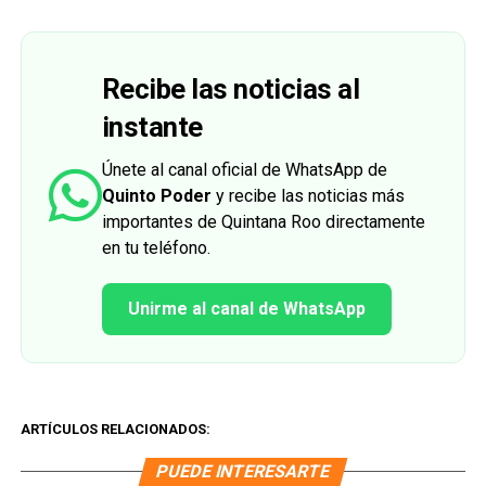
Recibe las noticias al
instante
Únete al canal oficial de WhatsApp de
Quinto Poder
y recibe las noticias más
importantes de Quintana Roo directamente
en tu teléfono.
Unirme al canal de WhatsApp
ARTÍCULOS RELACIONADOS:
PUEDE INTERESARTE