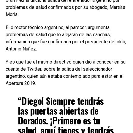
Gran Pez anunció la salida del entrenador argentino por
problemas de salud confirmados por su abogado, Martías
Morla
El director técnico argentino, al parecer, argumenta
problemas de salud que lo alejarán de las canchas,
información que fue confirmada por el presidente del club,
Antonio Nuñez.
Y es que fue el mismo directivo quien dio a conocer en su
cuenta de Twitter, sobre la salida del seleccionador
argentino, quien aún estaba contemplado para estar en el
Apertura 2019.
“Diego! Siempre tendrás
las puertas abiertas de
Dorados. ¡Primero es tu
salud, aquí tienes y tendrás