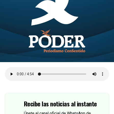
Recibe las noticias al instante
Únete al canal oficial de WhatsApp de