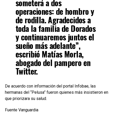
someterá a dos
operaciones: de hombro y
de rodilla. Agradecidos a
toda la familia de Dorados
y continuaremos juntos el
sueño más adelante”,
escribió Matías Morla,
abogado del pampero en
Twitter.
De acuerdo con información del portal Infobae, las
hermanas del “Pelusa” fueron quienes más insistieron en
que priorizara su salud.
Fuente Vanguardia