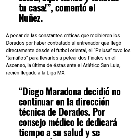
tu casa!”, comentó el
Nuñez.
A pesar de las constantes críticas que recibieron los
Dorados por haber contratado al entrenador que llegó
directamente desde el futbol oriental, el “Pelusa” tuvo los
“tamaños” para llevarlos a pelear dos Finales en el
Ascenso, la última de éstas ante el Atlético San Luis,
recién llegado a la Liga MX.
“Diego Maradona decidió no
continuar en la dirección
técnica de Dorados. Por
consejo médico le dedicará
tiempo a su salud y se