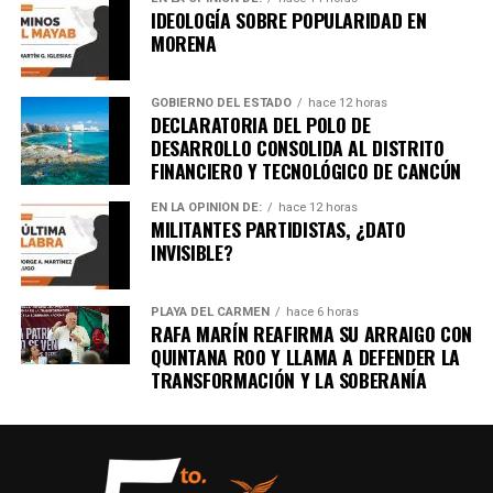
IDEOLOGÍA SOBRE POPULARIDAD EN
MORENA
GOBIERNO DEL ESTADO
hace 12 horas
DECLARATORIA DEL POLO DE
DESARROLLO CONSOLIDA AL DISTRITO
FINANCIERO Y TECNOLÓGICO DE CANCÚN
EN LA OPINIÓN DE:
hace 12 horas
MILITANTES PARTIDISTAS, ¿DATO
INVISIBLE?
PLAYA DEL CARMEN
hace 6 horas
RAFA MARÍN REAFIRMA SU ARRAIGO CON
QUINTANA ROO Y LLAMA A DEFENDER LA
TRANSFORMACIÓN Y LA SOBERANÍA