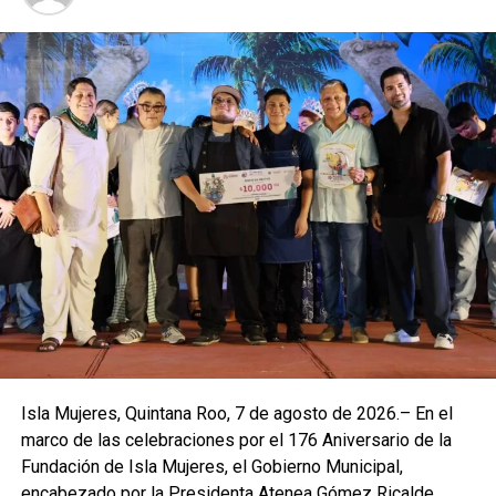
Isla Mujeres, Quintana Roo, 7 de agosto de 2026.– En el
marco de las celebraciones por el 176 Aniversario de la
Fundación de Isla Mujeres, el Gobierno Municipal,
encabezado por la Presidenta Atenea Gómez Ricalde,