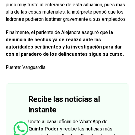
puso muy triste al enterarse de esta situación, pues más
allá de las cosas materiales, la intérprete pensó que los
ladrones pudieron lastimar gravemente a sus empleados.
Finalmente, el pariente de Alejandra aseguró que
la
denuncia de hechos ya se realizó ante las
autoridades pertinentes y la investigación para dar
con el paradero de los delincuentes sigue su curso.
Fuente: Vanguardia
Recibe las noticias al
instante
Únete al canal oficial de WhatsApp de
Quinto Poder
y recibe las noticias más