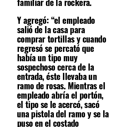
familiar de la rockera.
Y agregó
: “el empleado
salió de la casa para
comprar tortillas y cuando
regresó se percató que
había un tipo muy
sospechoso cerca de la
entrada, éste llevaba un
ramo de rosas. Mientras el
empleado abría el portón,
el tipo se le acercó, sacó
una pistola del ramo y se la
puso en el costado