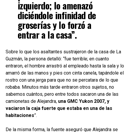
izquierdo; lo amenazó
diciéndole infinidad de
groserías y lo forzó a
entrar a la casa”.
Sobre lo que los asaltantes sustrajeron de la casa de La
Guzmán, la persona detalló: “fue terrible; en cuanto
entraron, el hombre arrastró al empleado hasta la sala y lo
amarró de las manos y pies con cinta canela, tapándole el
rostro con una jerga para que no se percatara de lo que
robaba. Minutos más tarde entraron otros sujetos, no
sabemos cuántos, pero entre todos sacaron una de las
camionetas de Alejandra,
una GMC Yukon 2007, y
vaciaron la caja fuerte que estaba en una de las
habitaciones
”.
De la misma forma, la fuente aseguró que Alejandra se