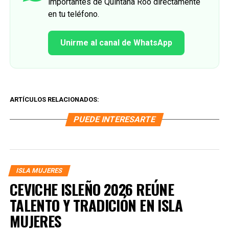
importantes de Quintana Roo directamente
en tu teléfono.
Unirme al canal de WhatsApp
ARTÍCULOS RELACIONADOS:
PUEDE INTERESARTE
ISLA MUJERES
CEVICHE ISLEÑO 2026 REÚNE
TALENTO Y TRADICIÓN EN ISLA
MUJERES