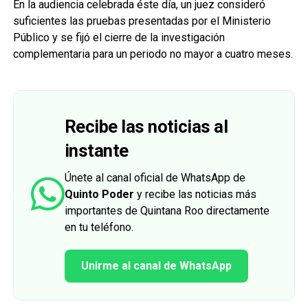
En la audiencia celebrada éste día, un juez consideró
suficientes las pruebas presentadas por el Ministerio
Público y se fijó el cierre de la investigación
complementaria para un periodo no mayor a cuatro meses.
Recibe las noticias al
instante
Únete al canal oficial de WhatsApp de
Quinto Poder
y recibe las noticias más
importantes de Quintana Roo directamente
en tu teléfono.
Unirme al canal de WhatsApp