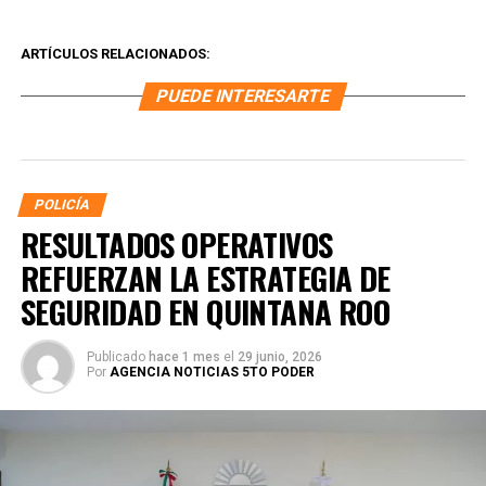
ARTÍCULOS RELACIONADOS:
PUEDE INTERESARTE
POLICÍA
RESULTADOS OPERATIVOS
REFUERZAN LA ESTRATEGIA DE
SEGURIDAD EN QUINTANA ROO
Publicado
hace 1 mes
el
29 junio, 2026
Por
AGENCIA NOTICIAS 5TO PODER