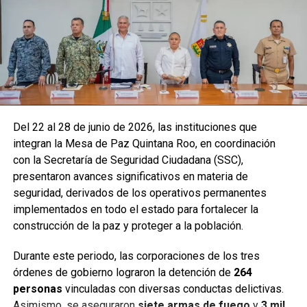
Del 22 al 28 de junio de 2026, las instituciones que
integran la Mesa de Paz Quintana Roo, en coordinación
con la Secretaría de Seguridad Ciudadana (SSC),
presentaron avances significativos en materia de
seguridad, derivados de los operativos permanentes
implementados en todo el estado para fortalecer la
construcción de la paz y proteger a la población.
Durante este periodo, las corporaciones de los tres
órdenes de gobierno lograron la detención de
264
personas
vinculadas con diversas conductas delictivas.
Asimismo, se aseguraron
siete armas de fuego
y
3 mil