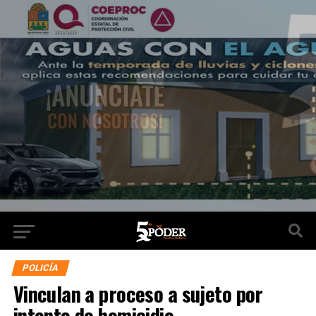
POLICÍA
Vinculan a proceso a sujeto por
intento de homicidio