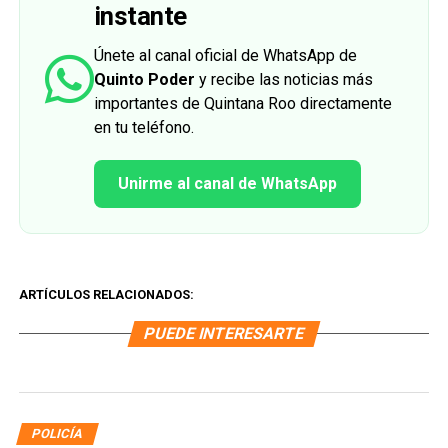
instante
Únete al canal oficial de WhatsApp de
Quinto Poder
y recibe las noticias más
importantes de Quintana Roo directamente
en tu teléfono.
Unirme al canal de WhatsApp
ARTÍCULOS RELACIONADOS:
PUEDE INTERESARTE
POLICÍA