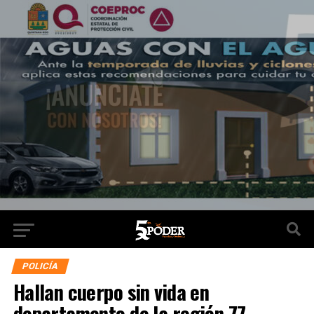
POLICÍA
Hallan cuerpo sin vida en
departamento de la región 77