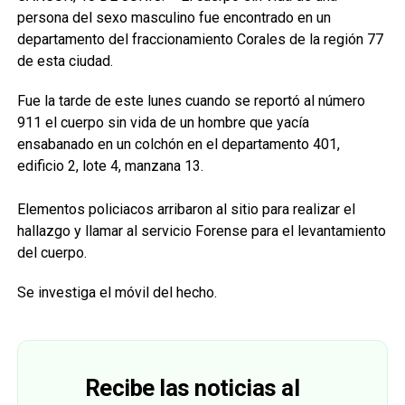
persona del sexo masculino fue encontrado en un
departamento del fraccionamiento Corales de la región 77
de esta ciudad.
Fue la tarde de este lunes cuando se reportó al número
911 el cuerpo sin vida de un hombre que yacía
ensabanado en un colchón en el departamento 401,
edificio 2, lote 4, manzana 13.
Elementos policiacos arribaron al sitio para realizar el
hallazgo y llamar al servicio Forense para el levantamiento
del cuerpo.
Se investiga el móvil del hecho.
Recibe las noticias al