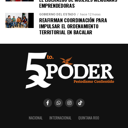
EMPRENDEDORAS
GOBIERNO DEL ESTADO
hace 12 horas
REAFIRMAN COORDINACIÓN PARA
IMPULSAR EL ORDENAMIENTO
TERRITORIAL EN BACALAR
NACIONAL
INTERNACIONAL
QUINTANA ROO