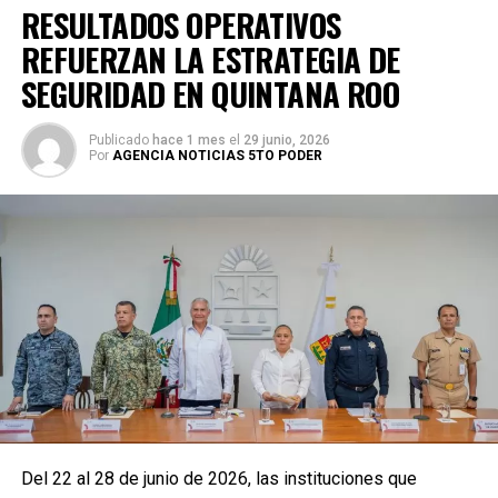
RESULTADOS OPERATIVOS
REFUERZAN LA ESTRATEGIA DE
SEGURIDAD EN QUINTANA ROO
Publicado
hace 1 mes
el
29 junio, 2026
Por
AGENCIA NOTICIAS 5TO PODER
Del 22 al 28 de junio de 2026, las instituciones que