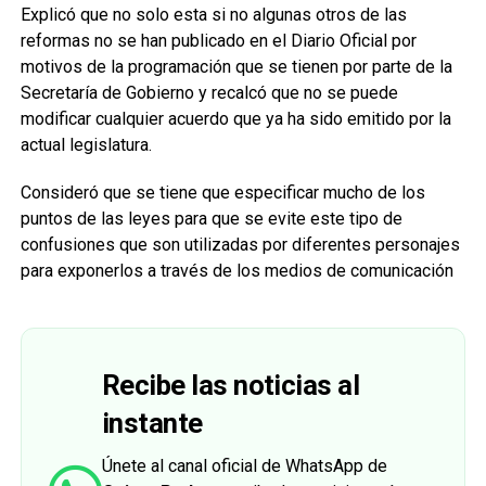
Explicó que no solo esta si no algunas otros de las
reformas no se han publicado en el Diario Oficial por
motivos de la programación que se tienen por parte de la
Secretaría de Gobierno y recalcó que no se puede
modificar cualquier acuerdo que ya ha sido emitido por la
actual legislatura.
Consideró que se tiene que especificar mucho de los
puntos de las leyes para que se evite este tipo de
confusiones que son utilizadas por diferentes personajes
para exponerlos a través de los medios de comunicación
Recibe las noticias al
instante
Únete al canal oficial de WhatsApp de