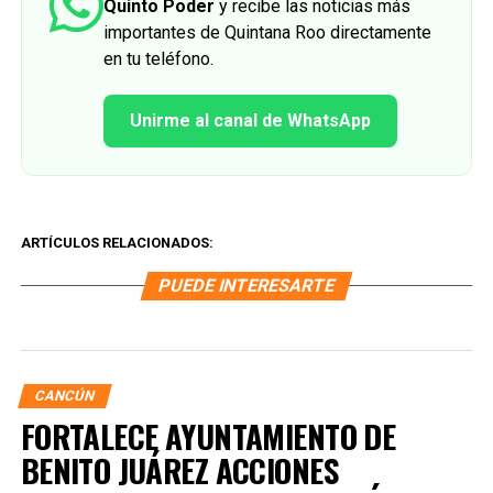
Quinto Poder
y recibe las noticias más
importantes de Quintana Roo directamente
en tu teléfono.
Unirme al canal de WhatsApp
ARTÍCULOS RELACIONADOS:
PUEDE INTERESARTE
CANCÚN
FORTALECE AYUNTAMIENTO DE
BENITO JUÁREZ ACCIONES