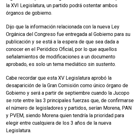
la XVI Legislatura, un partido podrá ostentar ambos
órganos de gobierno.
Dijo que la información relacionada con la nueva Ley
Orgánica del Congreso fue entregada al Gobierno para su
publicación y se está a la espera de que sea dada a
conocer en el Periódico Oficial, por lo que aquellos
señalamientos de modificaciones a un documento
aprobado, es solo un tema mediático sin sustento.
Cabe recordar que esta XV Legislatura aprobó la
desaparición de la Gran Comisión como único órgano de
Gobierno y será a partir de septiembre cuando la Jucopo
se rote entre las 3 principales fuerzas que, de confirmarse
el número de legisladores y partidos, serían Morena, PAN
y PVEM, siendo Morena quien tendría la prioridad para
elegir entre cualquiera de los 3 años de la nueva
Legislatura.