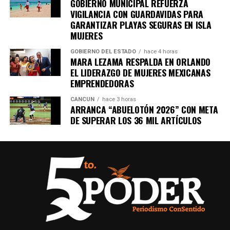
GOBIERNO MUNICIPAL REFUERZA
VIGILANCIA CON GUARDAVIDAS PARA
GARANTIZAR PLAYAS SEGURAS EN ISLA
MUJERES
GOBIERNO DEL ESTADO
hace 4 horas
MARA LEZAMA RESPALDA EN ORLANDO
EL LIDERAZGO DE MUJERES MEXICANAS
EMPRENDEDORAS
CANCÚN
hace 3 horas
ARRANCA “ABUELOTÓN 2026” CON META
DE SUPERAR LOS 36 MIL ARTÍCULOS