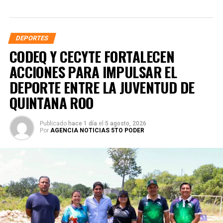
DEPORTES
CODEQ Y CECYTE FORTALECEN
ACCIONES PARA IMPULSAR EL
DEPORTE ENTRE LA JUVENTUD DE
QUINTANA ROO
Publicado
hace 1 día
el
5 agosto, 2026
Por
AGENCIA NOTICIAS 5TO PODER