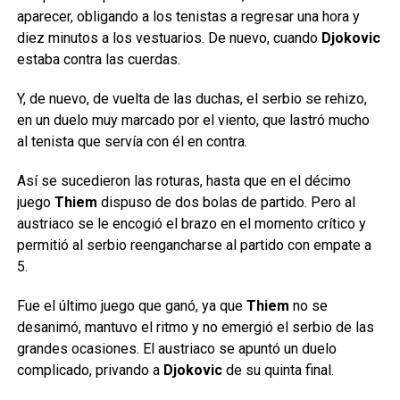
aparecer, obligando a los tenistas a regresar una hora y
diez minutos a los vestuarios. De nuevo, cuando
Djokovic
estaba contra las cuerdas.
Y, de nuevo, de vuelta de las duchas, el serbio se rehizo,
en un duelo muy marcado por el viento, que lastró mucho
al tenista que servía con él en contra.
Así se sucedieron las roturas, hasta que en el décimo
juego
Thiem
dispuso de dos bolas de partido. Pero al
austriaco se le encogió el brazo en el momento crítico y
permitió al serbio reengancharse al partido con empate a
5.
Fue el último juego que ganó, ya que
Thiem
no se
desanimó, mantuvo el ritmo y no emergió el serbio de las
grandes ocasiones. El austriaco se apuntó un duelo
complicado, privando a
Djokovic
de su quinta final.