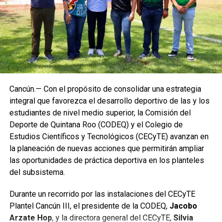
Cancún.— Con el propósito de consolidar una estrategia
integral que favorezca el desarrollo deportivo de las y los
estudiantes de nivel medio superior, la Comisión del
Deporte de Quintana Roo (CODEQ) y el Colegio de
Estudios Científicos y Tecnológicos (CECyTE) avanzan en
la planeación de nuevas acciones que permitirán ampliar
las oportunidades de práctica deportiva en los planteles
del subsistema.
Durante un recorrido por las instalaciones del CECyTE
Plantel Cancún III, el presidente de la CODEQ,
Jacobo
Arzate Hop
, y la directora general del CECyTE,
Silvia