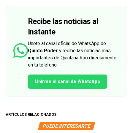
Recibe las noticias al
instante
Únete al canal oficial de WhatsApp de
Quinto Poder
y recibe las noticias más
importantes de Quintana Roo directamente
en tu teléfono.
Unirme al canal de WhatsApp
ARTÍCULOS RELACIONADOS:
PUEDE INTERESARTE