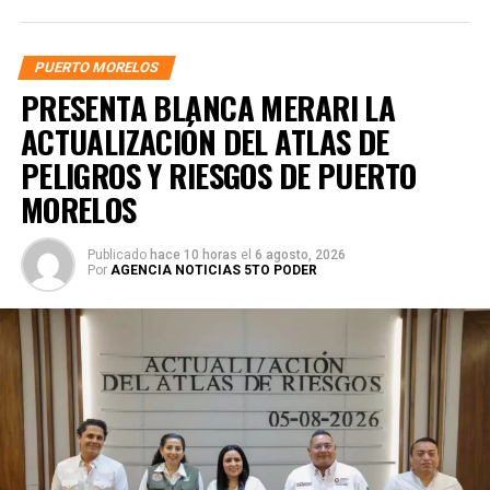
PUERTO MORELOS
PRESENTA BLANCA MERARI LA
ACTUALIZACIÓN DEL ATLAS DE
PELIGROS Y RIESGOS DE PUERTO
MORELOS
Publicado
hace 10 horas
el
6 agosto, 2026
Por
AGENCIA NOTICIAS 5TO PODER