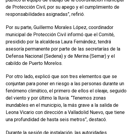
de Protección Civil, por su apego y el cumplimiento de
responsabilidades asignadas”, refirió.
Por su parte, Guillermo Morales López, coordinador
municipal de Protección Civil informó que el Comité,
presidido por la alcaldesa Laura Fernández, tendrá
asesoría permanente por parte de las secretarías de la
Defensa Nacional (Sedena) y de Merina (Semar) y el
cabildo de Puerto Morelos.
Por otro lado, explicó que son tres elementos que se
conjuntan para poner en riesgo a las personas durante un
fenómeno climático, el primero de ellos el oleaje, seguido
del viento y por último la lluvia. “Tenemos zonas
inundables en el municipio, la más grave a la salida de
Leona Vicario con dirección a Valladolid Nuevo, que tiene
una profundidad de hasta seis metros”, destacó.
Durante la sesión de instalación, las autoridades