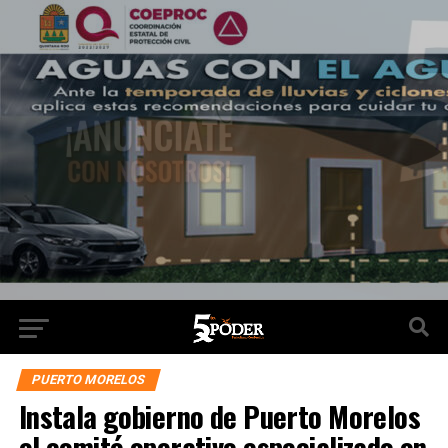
PUERTO MORELOS
Instala gobierno de Puerto Morelos
el comité operativo especializado en