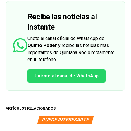
Recibe las noticias al
instante
Únete al canal oficial de WhatsApp de
Quinto Poder
y recibe las noticias más
importantes de Quintana Roo directamente
en tu teléfono.
Unirme al canal de WhatsApp
ARTÍCULOS RELACIONADOS:
PUEDE INTERESARTE