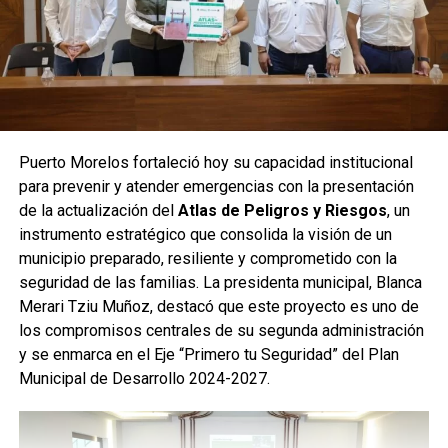
Puerto Morelos fortaleció hoy su capacidad institucional
para prevenir y atender emergencias con la presentación
de la actualización del
Atlas de Peligros y Riesgos
, un
instrumento estratégico que consolida la visión de un
municipio preparado, resiliente y comprometido con la
seguridad de las familias. La presidenta municipal, Blanca
Merari Tziu Muñoz, destacó que este proyecto es uno de
los compromisos centrales de su segunda administración
y se enmarca en el Eje “Primero tu Seguridad” del Plan
Municipal de Desarrollo 2024-2027.