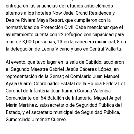
entregaron las anuencias de refugios anticiclónicos
alternos a los hoteles Now Jade, Grand Residence y
Desire Riviera Maya Resort, que cumplieron con la
normatividad de Protección Civil. Cabe mencionar que el
ayuntamiento cuenta con 22 refugios con capacidad para
más de 3,000 personas, 13 en la cabecera municipal, 8 en
la delegación de Leona Vicario y uno en Central Vallarta.
Al evento, que tuvo lugar en la sala de Cabildo, acudieron
el Segundo Maestre Gabriel Jesús Cáceres López, en
representación de la Semar; el Comisario Juan Manuel
Ayala Guarro, Coordinador Estatal de la Policía Federal; el
Coronel de Infantería Juan Ramón Corona Valencia,
Comandante del 64 Batallón de Infantería; Miguel Ángel
Marín Martínez, subsecretario de Seguridad Pública del
Estado, y el secretario municipal de Seguridad Pública,
Gumercindo Jiménez Cuervo.