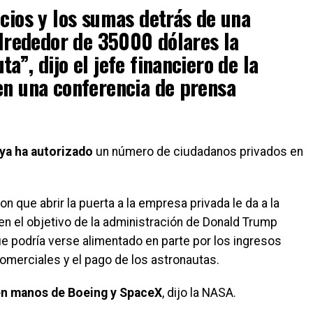
ecios y los sumas detrás de una
 alrededor de 35000 dólares la
a”, dijo el jefe financiero de la
en una conferencia de prensa
ya ha autorizado
un número de ciudadanos privados en
n que abrir la puerta a la empresa privada le da a la
n el objetivo de la administración de Donald Trump
e podría verse alimentado en parte por los ingresos
omerciales y el pago de los astronautas.
en manos de Boeing y SpaceX
, dijo la NASA.