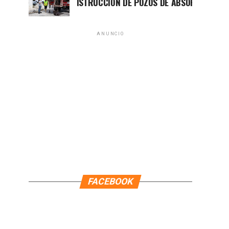
AVANZA CONSTRUCCIÓN DE POZOS DE ABSORCIÓN EN CANC
ANUNCIO
FACEBOOK