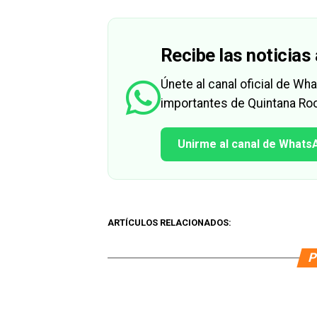
Recibe las noticias 
Únete al canal oficial de W
importantes de Quintana Roo
Unirme al canal de Whats
ARTÍCULOS RELACIONADOS:
P