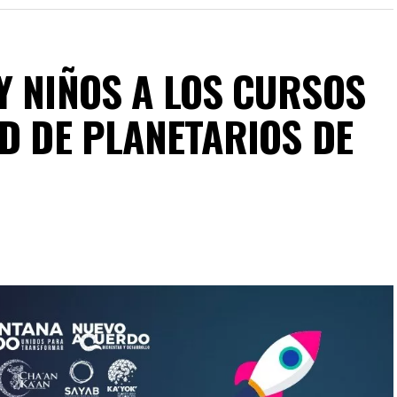
Y NIÑOS A LOS CURSOS
ED DE PLANETARIOS DE