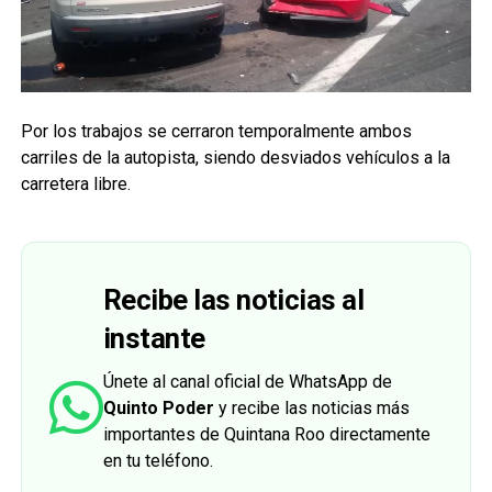
Por los trabajos se cerraron temporalmente ambos
carriles de la autopista, siendo desviados vehículos a la
carretera libre.
Recibe las noticias al
instante
Únete al canal oficial de WhatsApp de
Quinto Poder
y recibe las noticias más
importantes de Quintana Roo directamente
en tu teléfono.