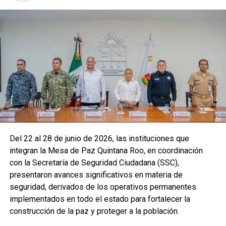
Del 22 al 28 de junio de 2026, las instituciones que
integran la Mesa de Paz Quintana Roo, en coordinación
con la Secretaría de Seguridad Ciudadana (SSC),
presentaron avances significativos en materia de
seguridad, derivados de los operativos permanentes
implementados en todo el estado para fortalecer la
construcción de la paz y proteger a la población.