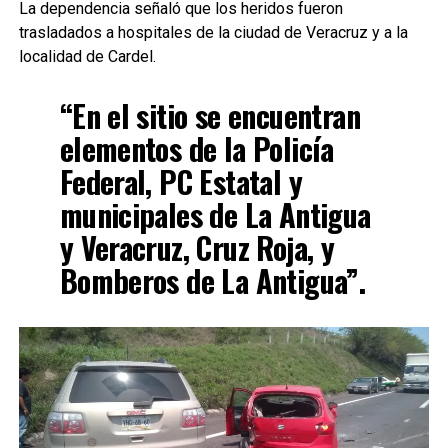
La dependencia señaló que los heridos fueron
trasladados a hospitales de la ciudad de Veracruz y a la
localidad de Cardel.
“En el sitio se encuentran
elementos de la Policía
Federal, PC Estatal y
municipales de La Antigua
y Veracruz, Cruz Roja, y
Bomberos de La Antigua”.