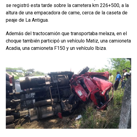
se registró esta tarde sobre la carretera km 226+500, a la
altura de una empacadora de carne, cerca de la caseta de
peaje de La Antigua.
Además del tractocamión que transportaba melaza, en el
choque también participó un vehículo Matiz, una camioneta
Acadia, una camioneta F150 y un vehículo Ibiza.