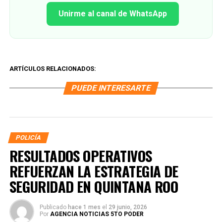
Unirme al canal de WhatsApp
ARTÍCULOS RELACIONADOS:
PUEDE INTERESARTE
POLICÍA
RESULTADOS OPERATIVOS
REFUERZAN LA ESTRATEGIA DE
SEGURIDAD EN QUINTANA ROO
Publicado
hace 1 mes
el
29 junio, 2026
Por
AGENCIA NOTICIAS 5TO PODER