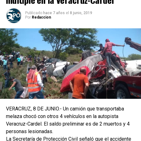
Publicado
hace 7 años
el
8 junio, 2019
Por
Redaccion
VERACRUZ, 8 DE JUNIO.- Un camión que transportaba
melaza chocó con otros 4 vehículos en la autopista
Veracruz-Cardel. El saldo preliminar es de 2 muertos y 4
personas lesionadas.
La Secretaría de Protección Civil señaló que el accidente